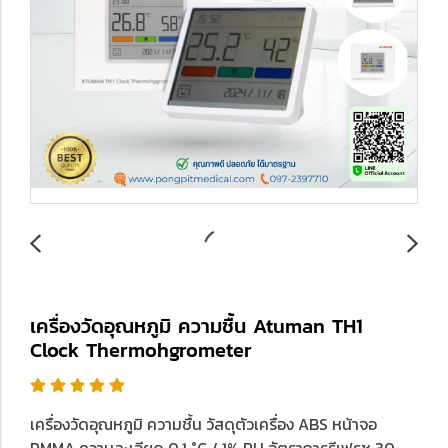
เครื่องวัดอุณหภูมิ ความชื้น Atuman TH1
Clock Thermohgrometer
เครื่องวัดอุณหภูมิ ความชื้น วัสดุตัวเครื่อง ABS หน้าจอ