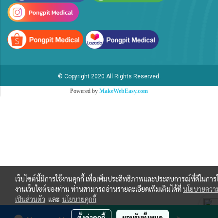
© Copyright 2020 All Rights Reserved.
Powered by
MakeWebEasy.com
เว็บไซต์นี้มีการใช้งานคุกกี้ เพื่อเพิ่มประสิทธิภาพและประสบการณ์ที่ดีในการใ
งานเว็บไซต์ของท่าน ท่านสามารถอ่านรายละเอียดเพิ่มเติมได้ที่
นโยบายควา
เป็นส่วนตัว
และ
นโยบายคุกกี้
ตั้งค่าคุกกี้
ยอมรับทั้งหมด