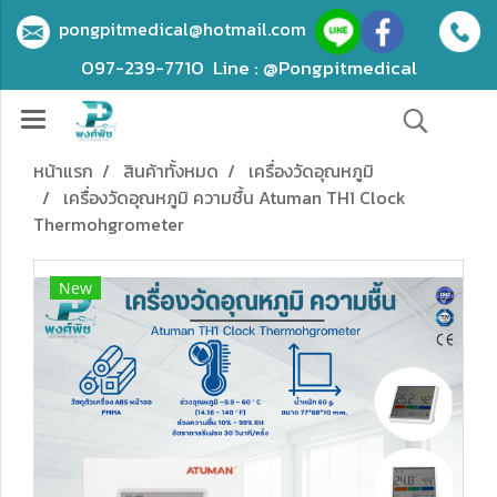
pongpitmedical@hotmail.com
097-239-7710
Line : @Pongpitmedical
หน้าแรก
สินค้าทั้งหมด
เครื่องวัดอุณหภูมิ
เครื่องวัดอุณหภูมิ ความชื้น Atuman TH1 Clock
Thermohgrometer
New