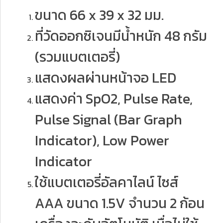
ขนาด 66 x 39 x 32 มม.
ที่วัดออกซิเจนมีน้ำหนัก 48 กรัม
(รวมแบตเตอรี่)
แสดงผลผ่านหน้าจอ LED
แสดงค่า SpO2, Pulse Rate,
Pulse Signal (Bar Graph
Indicator), Low Power
Indicator
ใช้แบตเตอรี่อัลคาไลน์ ไซส์
AAA ขนาด 1.5V จํานวน 2 ก้อน