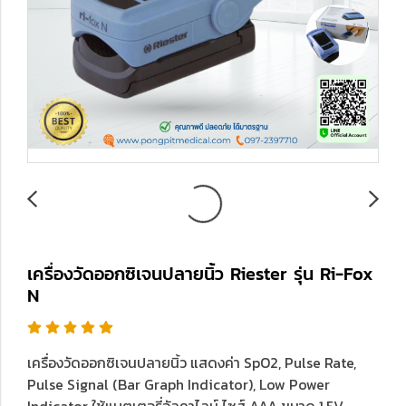
เครื่องวัดออกซิเจนปลายนิ้ว Riester รุ่น Ri-Fox
N
เครื่องวัดออกซิเจนปลายนิ้ว แสดงค่า SpO2, Pulse Rate,
Pulse Signal (Bar Graph Indicator), Low Power