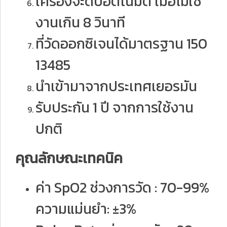
เครื่องจะดับอัตโนมัติ เมื่อไม่ใช้
งานเกิน 8 วินาที
ที่วัดออกซิเจนได้มาตรฐาน 150
13485
นำเข้ามาจากประเทศเยอรมัน
รับประกัน 1 ปี จากการใช้งาน
ปกติ
คุณลักษณะเทคนิค
ค่า SpO2 ช่วงการวัด : 70-99%
ความแม่นยำ: ±3%