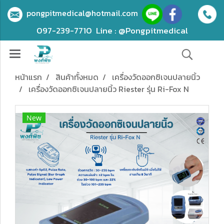
pongpitmedical@hotmail.com
097-239-7710
Line : @Pongpitmedical
หน้าแรก
สินค้าทั้งหมด
เครื่องวัดออกซิเจนปลายนิ้ว
เครื่องวัดออกซิเจนปลายนิ้ว Riester รุ่น Ri-Fox N
New