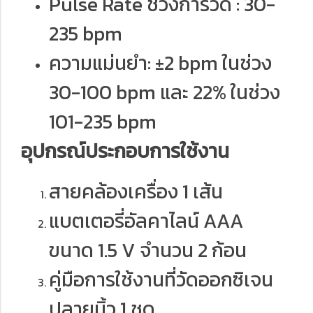
Pulse Rate ช่วงการวัด : 30-
235 bpm
ความแม่นยำ: ±2 bpm ในช่วง
30-100 bpm และ 22% ในช่วง
101-235 bpm
อุปกรณ์ประกอบการใช้งาน
สายคล้องเครื่อง 1 เส้น
แบตเตอรี่อัลคาไลน์ AAA
ขนาด 1.5 V จำนวน 2 ก้อน
คู่มือการใช้งานที่วัดออกซิเจน
ปลายนิ้ว 1 ชุด