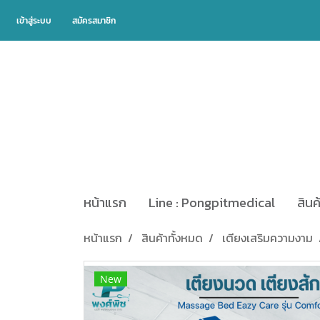
เข้าสู่ระบบ
สมัครสมาชิก
หน้าแรก
Line : Pongpitmedical
สินค
หน้าแรก
สินค้าทั้งหมด
เตียงเสริมความงาม
New