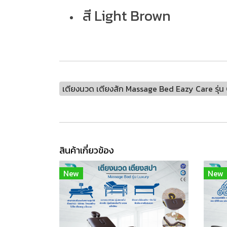
สี Light Brown
เตียงนวด เตียงสัก Massage Bed Eazy Care รุ่
สินค้าเกี่ยวข้อง
New
New