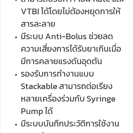
VTBI ได้โดยไม่ต้องหยุดการให้
สารละลาย
มีระบบ Anti-Bolus ช่วยลด
ความเสี่ยงการได้รับยาเกินเมื่อ
มีการคลายแรงดันอุดตัน
รองรับการทำงานแบบ
Stackable สามารถต่อเรียง
หลายเครื่องร่วมกับ Syringe
Pump ได้
มีระบบบันทึกประวัติการใช้งาน