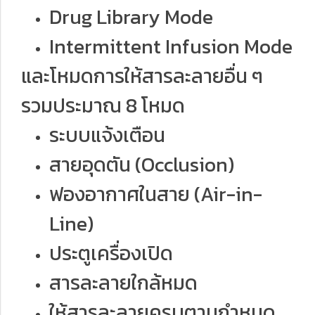
Drug Library Mode
Intermittent Infusion Mode
และโหมดการให้สารละลายอื่น ๆ
รวมประมาณ 8 โหมด
ระบบแจ้งเตือน
สายอุดตัน (Occlusion)
ฟองอากาศในสาย (Air-in-
Line)
ประตูเครื่องเปิด
สารละลายใกล้หมด
ให้สารละลายครบตามกำหนด