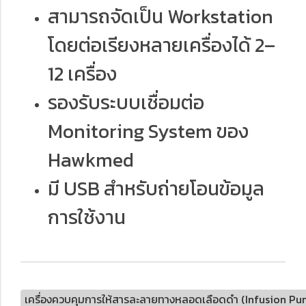
สามารถจัดเป็น Workstation
โดยต่อเรียงหลายเครื่องได้ 2–
12 เครื่อง
รองรับระบบเชื่อมต่อ
Monitoring System ของ
Hawkmed
มี USB สำหรับถ่ายโอนข้อมูล
การใช้งาน
เครื่องควบคุมการให้สารละลายทางหลอดเลือดดำ (Infusion P