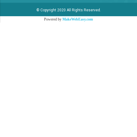
© Copyright 2020 All Rights Reserved.
Powered by
MakeWebEasy.com