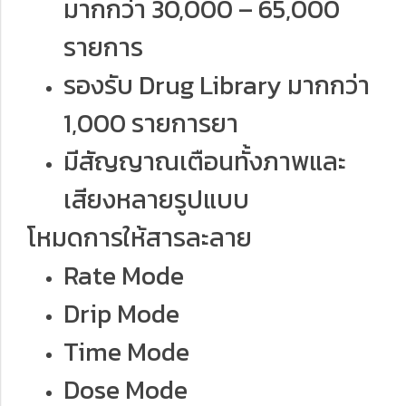
มากกว่า 30,000 – 65,000
รายการ
รองรับ Drug Library มากกว่า
1,000 รายการยา
มีสัญญาณเตือนทั้งภาพและ
เสียงหลายรูปแบบ
โหมดการให้สารละลาย
Rate Mode
Drip Mode
Time Mode
Dose Mode