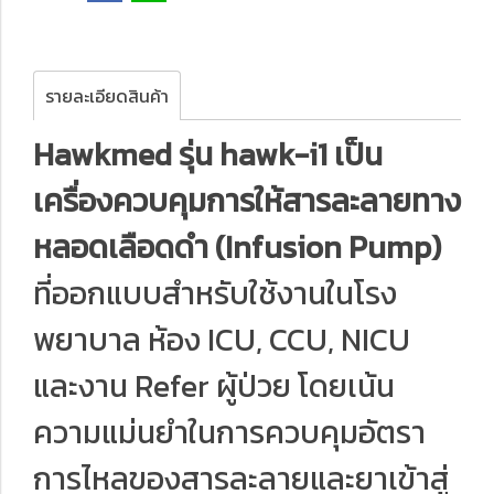
รายละเอียดสินค้า
Hawkmed รุ่น hawk-i1 เป็น
เครื่องควบคุมการให้สารละลายทาง
หลอดเลือดดำ (Infusion Pump)
ที่ออกแบบสำหรับใช้งานในโรง
พยาบาล ห้อง ICU, CCU, NICU
และงาน Refer ผู้ป่วย โดยเน้น
ความแม่นยำในการควบคุมอัตรา
การไหลของสารละลายและยาเข้าสู่