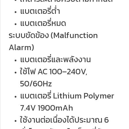
แบตเตอรี่ต่ำ
แบตเตอรี่หมด
ระบบขัดข้อง (Malfunction
Alarm)
แบตเตอรี่และพลังงาน
ใช้ไฟ AC 100–240V,
50/60Hz
แบตเตอรี่ Lithium Polymer
7.4V 1900mAh
ใช้งานต่อเนื่องได้ประมาณ 6