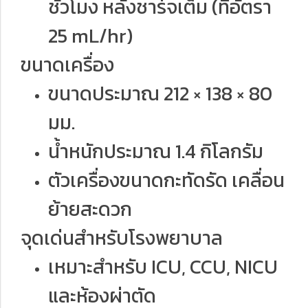
ชั่วโมง หลังชาร์จเต็ม (ที่อัตรา
25 mL/hr)
ขนาดเครื่อง
ขนาดประมาณ 212 × 138 × 80
มม.
น้ำหนักประมาณ 1.4 กิโลกรัม
ตัวเครื่องขนาดกะทัดรัด เคลื่อน
ย้ายสะดวก
จุดเด่นสำหรับโรงพยาบาล
เหมาะสำหรับ ICU, CCU, NICU
และห้องผ่าตัด