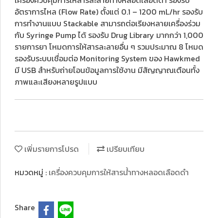
เครื่องควบคุมการให้สารละลายทางหลอดเลือดดำ รองรับ
อัตราการไหล (Flow Rate) ตั้งแต่ 0.1 – 1200 mL/hr รองรับ
การทำงานแบบ Stackable สามารถต่อเรียงหลายเครื่องร่วม
กับ Syringe Pump ได้ รองรับ Drug Library มากกว่า 1,000
รายการยา โหมดการให้สารละลายอื่น ๆ รวมประมาณ 8 โหมด
รองรับระบบเชื่อมต่อ Monitoring System ของ Hawkmed
มี USB สำหรับถ่ายโอนข้อมูลการใช้งาน มีสัญญาณเตือนทั้ง
ภาพและเสียงหลายรูปแบบ
เพิ่มรายการโปรด
เปรียบเทียบ
หมวดหมู่ :
เครื่องควบคุมการให้สารน้ําทางหลอดเลือดดํา
Share