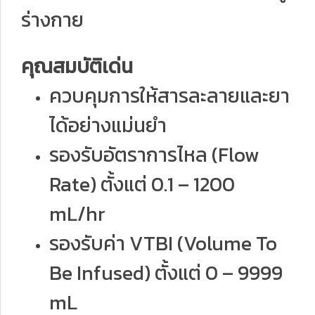
ร่างกาย
คุณสมบัติเด่น
ควบคุมการให้สารละลายและยา
ได้อย่างแม่นยำ
รองรับอัตราการไหล (Flow
Rate) ตั้งแต่ 0.1 – 1200
mL/hr
รองรับค่า VTBI (Volume To
Be Infused) ตั้งแต่ 0 – 9999
mL