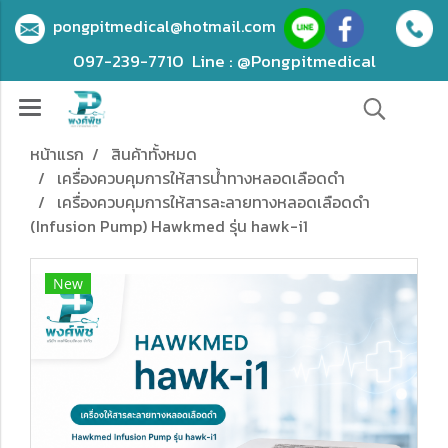
pongpitmedical@hotmail.com
097-239-7710
Line : @Pongpitmedical
หน้าแรก
สินค้าทั้งหมด
เครื่องควบคุมการให้สารน้ําทางหลอดเลือดดํา
เครื่องควบคุมการให้สารละลายทางหลอดเลือดดำ
(Infusion Pump) Hawkmed รุ่น hawk-i1
New