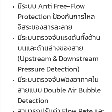
มีระบบ Anti Free-Flow
Protection ป้องกันการไหล
อิสระของสารละลาย
มีระบบตรวจจับแรงดันทั้งด้าน
บนและด้านล่างของสาย
(Upstream & Downstream
Pressure Detection)
มีระบบตรวจจับฟองอากาศใน
สายแบบ Double Air Bubble
Detection
สามารถปรับค่า Flow Rate และ