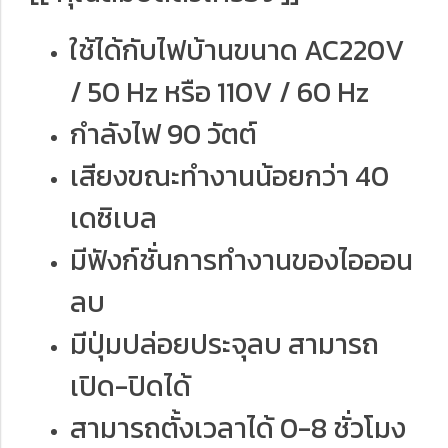
ใช้ได้กับไฟบ้านขนาด AC220V
/ 50 Hz หรือ 110V / 60 Hz
กำลังไฟ 90 วัตต์
เสียงขณะทำงานน้อยกว่า 40
เดซิเบล
มีฟังก์ชั่นการทำงานของไอออน
ลบ
มีปุ่มปล่อยประจุลบ สามารถ
เปิด-ปิดได้
สามารถตั้งเวลาได้ 0-8 ชั่วโมง