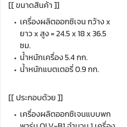
[[ ขนาดสินค้า ]]
เครื่องผลิตออกซิเจน กว้าง x
ยาว x สูง = 24.5 x 18 x 36.5
ซม.
น้ำหนักเครื่อง 5.4 กก.
น้ำหนักแบตเตอรี่ 0.9 กก.
[[ ประกอบด้วย ]]
เครื่องผลิตออกซิเจนแบบพก
พารุ่น OLV-B1 จำนวน 1 เครื่อง