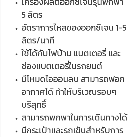
เครื่องผลิตออกซิเจนรุ่นพกพา
5 ลิตร
อัตราการไหลของออกซิเจน 1-5
ลิตร/นาที
ใช้ได้กับไฟบ้าน แบตเตอรี่ และ
ช่องแบตเตอรี่ในรถยนต์
มีโหมดไอออนลบ สามารถฟอก
อากาศได้ ทำให้บริเวณรอบๆ
บริสุทธิ์
สามารถพกพาในการเดินทางได้
มีกระเป๋าและรถเข็นสำหรับการ