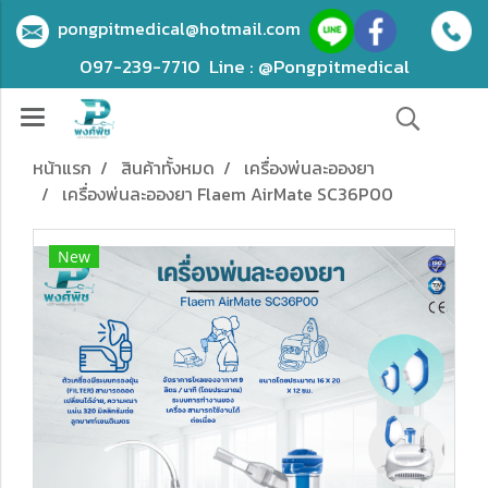
pongpitmedical@hotmail.com
097-239-7710
Line : @Pongpitmedical
หน้าแรก
สินค้าทั้งหมด
เครื่องพ่นละอองยา
เครื่องพ่นละอองยา Flaem AirMate SC36P00
New