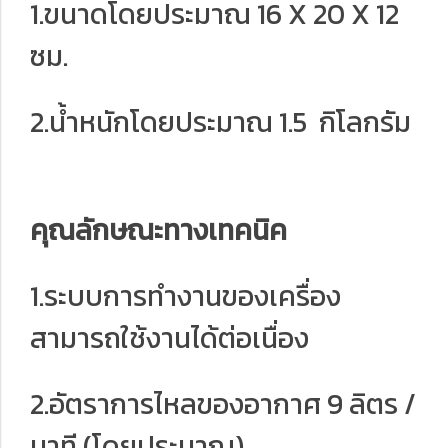
1.ขนาดโดยประมาณ 16 X 20 X 12
ซม.
2.น้ำหนักโดยประมาณ 1.5 กิโลกรัม
คุณลักษณะทางเทคนิค
1.ระบบการทำงานของเครื่อง
สามารถใช้งานได้ต่อเนื่อง
2.อัตราการไหลของอากาศ 9 ลิตร /
นาที (โดยประมาณ)