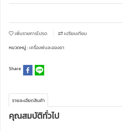
เพิ่มรายการโปรด
เปรียบเทียบ
หมวดหมู่ :
เครื่องพ่นละอองยา
Share
รายละเอียดสินค้า
คุณสมบัติทั่วไป