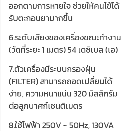
ออกตามการหายใจ ช่วยให้คนไข้ได้
รับตะกอนยามากขึ้น
6.ระดับเสียงของเครื่องขณะทำงาน
(วัดที่ระยะ 1 เมตร) 54 เดซิเบล (เอ)
7.ตัวเครื่องมีระบบกรองฝุ่น
(FILTER) สามารถถอดเปลี่ยนได้
ง่าย, ความหนาแน่น 320 มิลลิกรัม
ต่อลูกบาศก์เซนติเมตร
8.ใช้ไฟฟ้า 250V ~ 50Hz, 130VA