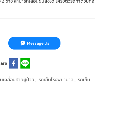
2 ข้าง สามารถเลื่อนขึ้นลงได้ โครงตัวรถทำด้วยท่อ
Message Us
are
นเคลื่อนย้ายผู้ป่วย
,
รถเข็นโรงพยาบาล
,
รถเข็น