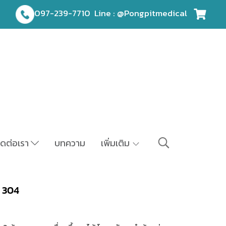
097-239-7710
Line : @Pongpitmedical
ิดต่อเรา
บทความ
เพิ่มเติม
 304