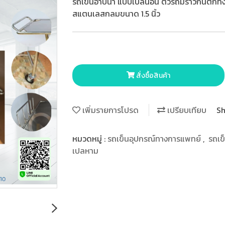
รถเข็นอาบน้ำ แบบเปลนอน ตัวรถมีราวกันตกทั้ง 
สแตนเลสกลมขนาด 1.5 นิ้ว
สั่งซื้อสินค้า
เพิ่มรายการโปรด
เปรียบเทียบ
Sh
หมวดหมู่ :
รถเข็นอุปกรณ์ทางการแพทย์
,
รถเข็
เปลหาม