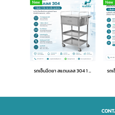
New
New
รถเข็นฉีดยา สแตนเลส 304 1 ลิ้นชัก 2 ชั้น มีราวกั้น รุ่นพิเศษ
CONT