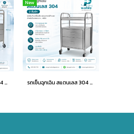
New
รถเข็นฉุกเฉิน สแตนเลส 304 3 ลิ้นชัก
รถเข็นฉุกเฉิน สแตนเลส 304 2 ลิ้นชัก