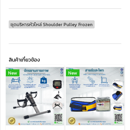
ชุดบริหารหัวไหล่ Shoulder Pulley Frozen
สินค้าเกี่ยวข้อง
New
New