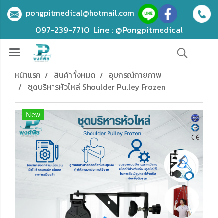
pongpitmedical@hotmail.com
097-239-7710
Line : @Pongpitmedical
หน้าแรก
สินค้าทั้งหมด
อุปกรณ์กายภาพ
ชุดบริหารหัวไหล่ Shoulder Pulley Frozen
New