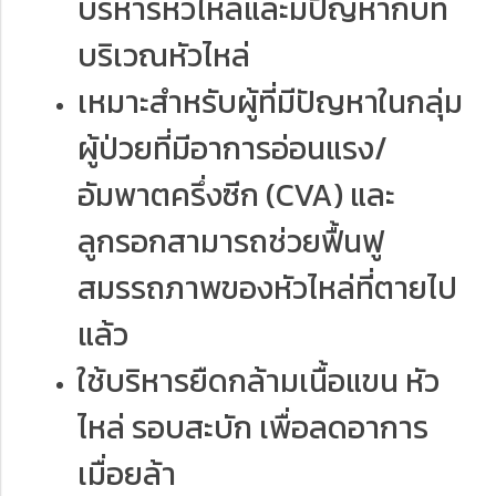
บริหารหัวไหล่และมีปัญหากับที่
บริเวณหัวไหล่
เหมาะสำหรับผู้ที่มีปัญหาในกลุ่ม
ผู้ป่วยที่มีอาการอ่อนแรง/
อัมพาตครึ่งซีก (CVA) และ
ลูกรอกสามารถช่วยฟื้นฟู
สมรรถภาพของหัวไหล่ที่ตายไป
แล้ว
ใช้บริหารยืดกล้ามเนื้อแขน หัว
ไหล่ รอบสะบัก เพื่อลดอาการ
เมื่อยล้า