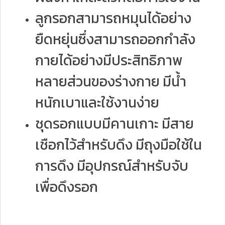
ลูกรอกสามารถหมุนได้อย่าง
ยืดหยุ่นซึ่งสามารถออกกำลัง
กายได้อย่างมีประสิทธิภาพ
หลายส่วนของร่างกาย มีน้ำ
หนักเบาและใช้งานง่าย
ชุดรอกแบบมีคานเกาะ มีสาย
เชือกไว้สำหรับดึง มีถุงมือใช้ใน
การดึง มีอุปกรณ์สำหรับจับ
เพื่อดึงรอก