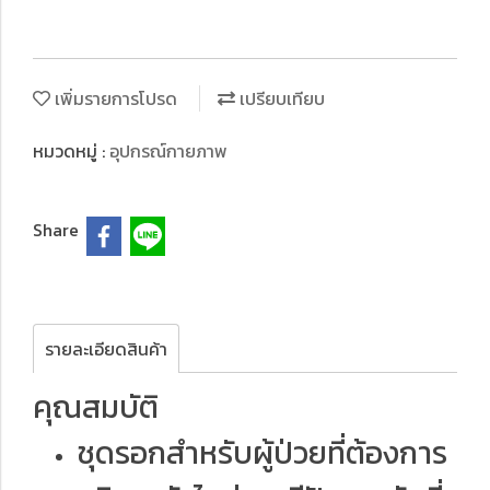
เพิ่มรายการโปรด
เปรียบเทียบ
หมวดหมู่ :
อุปกรณ์กายภาพ
Share
รายละเอียดสินค้า
คุณสมบัติ
ชุดรอกสำหรับผู้ป่วยที่ต้องการ