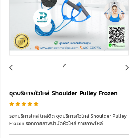
ชุดบริหารหัวไหล่ Shoulder Pulley Frozen
รอกบริหารไหล่ ไหล่ติด ชุดบริหารหัวไหล่ Shoulder Pulley
Frozen รอกกายภาพบำบัดหัวไหล่ กายภาพไหล่