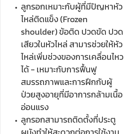
ลูกรอกเหมาะกับผู้ที่มีปัญหาหัว
ไหล่ติดแข็ง (Frozen
shoulder) ข้อติด ปวดขัด ปวด
เสียวในหัวไหล่ สามารช่วยให้หัว
ไหล่เพิ่มช่วงของการเคลื่อนไหว
ได้ - เหมาะกับการฟื้นฟู
สมรรถภาพและการฝึกกับผู้
ป่วยสูงอายุที่มีอาการกล้ามเนื้อ
อ่อนแรง
ลูกรอกสามารถติดตั้งที่ประตู
ผนังทำให้สะดวกต่อการใช้งาน