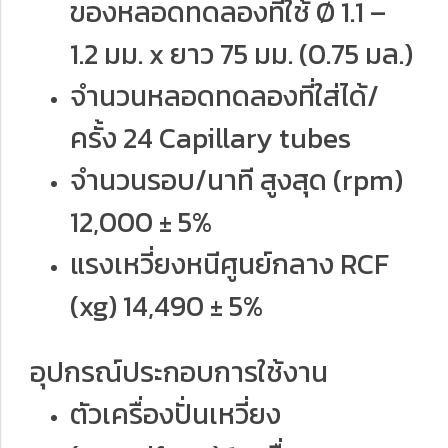
ของหลอดทดลองที่ใช้ Ø 1.1 –
1.2 มม. x ยาว 75 มม. (0.75 มล.)
จำนวนหลอดทดลองที่ใส่ได้/
ครั้ง 24 Capillary tubes
จำนวนรอบ/นาที สูงสุด (rpm)
12,000 ± 5%
แรงเหวี่ยงหนีศูนย์กลาง RCF
(xg) 14,490 ± 5%
อุปกรณ์ประกอบการใช้งาน
ตัวเครื่องปั่นเหวี่ยง