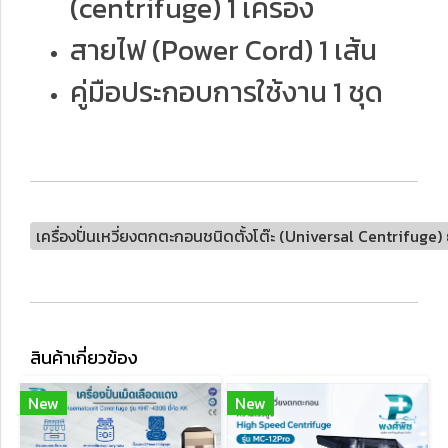
(centrifuge) 1 เครื่อง
สายไฟ (Power Cord) 1 เส้น
คู่มือประกอบการใช้งาน 1 ชุด
เครื่องปั่นเหวี่ยงตกตะกอนชนิดตั้งโต๊ะ (Universal Centrifuge
สินค้าเกี่ยวข้อง
New
New