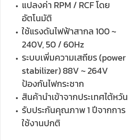
แปลงค่า RPM / RCF โดย
อัตโนมัติ
ใช้แรงดันไฟฟ้าสากล 100 ~
240V, 50 / 60Hz
ระบบเพิ่มความเสถียร (power
stabilizer) 88V ~ 264V
ป้องกันไฟกระชาก
สินค้านำเข้าจากประเทศไต้หวัน
รับประกันคุณภาพ 1 ปีจากการ
ใช้งานปกติ