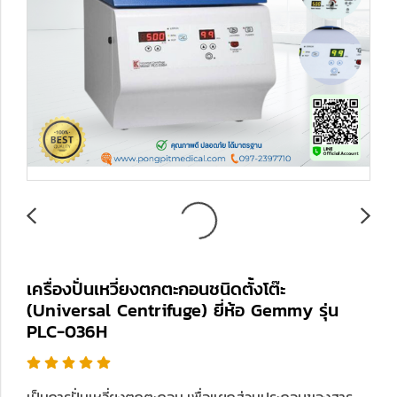
เครื่องปั่นเหวี่ยงตกตะกอนชนิดตั้งโต๊ะ
(Universal Centrifuge) ยี่ห้อ Gemmy รุ่น
PLC-036H