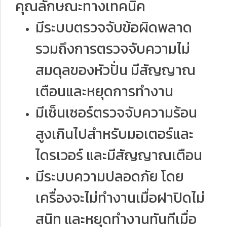
คุณลักษณะทางเทคนิค
มีระบบตรวจจับข้อผิดพลาด
รวมถึงการตรวจจับความไม่
สมดุลของหัวปั่น มีสัญญาณ
เตือนและหยุดการทำงาน
มีเซ็นเซอร์ตรวจจับความร้อน
สูงเกินไปสำหรับมอเตอร์และ
ไดรเวอร์ และมีสัญญาณเตือน
มีระบบความปลอดภัย โดย
เครื่องจะไม่ทำงานเมื่อฝาปิดไม่
สนิท และหยุดทำงานทันทีเมื่อ