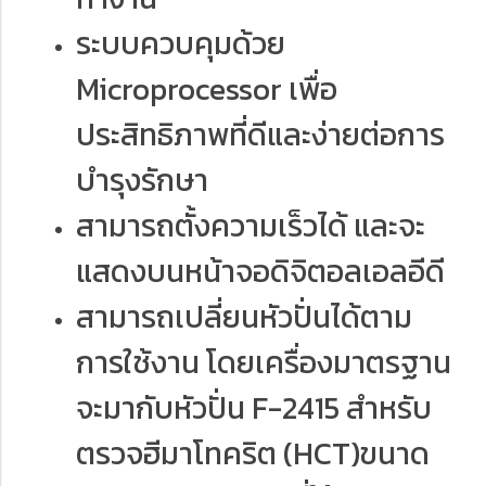
ระบบควบคุมด้วย
Microprocessor เพื่อ
ประสิทธิภาพที่ดีและง่ายต่อการ
บำรุงรักษา
สามารถตั้งความเร็วได้ และจะ
แสดงบนหน้าจอดิจิตอลเอลอีดี
สามารถเปลี่ยนหัวปั่นได้ตาม
การใช้งาน โดยเครื่องมาตรฐาน
จะมากับหัวปั่น F-2415 สำหรับ
ตรวจฮีมาโทคริต (HCT)ขนาด