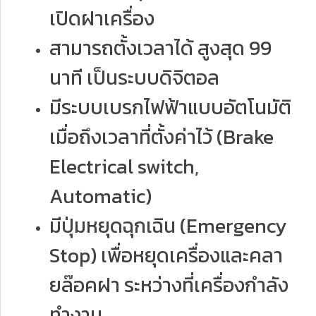
เปิดฝาเครื่อง
สามารถตั้งเวลาได้ สูงสุด 99
นาที เป็นระบบดิจิตอล
มีระบบเบรกไฟฟ้าแบบอัตโนมัติ
เมื่อถึงเวลาที่ตั้งค่าไว้ (Brake
Electrical switch,
Automatic)
มีปุ่มหยุดฉุกเฉิน (Emergency
Stop) เพื่อหยุดเครื่องและคลา
ยล๊อคฝา ระหว่างที่เครื่องกำลัง
ทำงาน