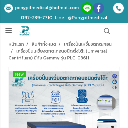
pongpitmedical@hotmail.com
097-239-7710
Line : @Pongpitmedical
หน้าแรก
สินค้าทั้งหมด
เครื่องปั่นเหวี่ยงตกตะกอน
เครื่องปั่นเหวี่ยงตกตะกอนชนิดตั้งโต๊ะ (Universal
Centrifuge) ยี่ห้อ Gemmy รุ่น PLC-036H
New