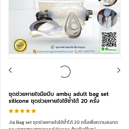
ชุดช่วยหายใจมือบีบ ambu adult bag set
silicone ชุดช่วยหายใจใช้ซ้ำได้ 20 ครั้ง
Jia Bag set ชุดช่วยหายใจใช้ซ้ำได้ 20 ครั้งเพื่อความสะอาด