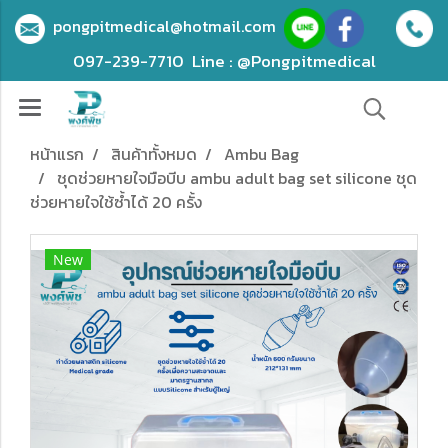
pongpitmedical@hotmail.com
097-239-7710
Line : @Pongpitmedical
หน้าแรก
สินค้าทั้งหมด
Ambu Bag
ชุดช่วยหายใจมือบีบ ambu adult bag set silicone ชุด
ช่วยหายใจใช้ซ้ำได้ 20 ครั้ง
New