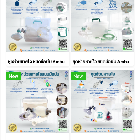
ชุดช่วยหายใจ ชนิดมือบีบ Ambu Bag รุ่น MR-100 PLUS RESUSCITATOR ยี่ห้อ Galemed
ชุดช่วยหายใจ ชนิดมือบีบ Ambu Bag RESCU-7 SILICONE RESUSCITATOR ยี่ห้อ Galemed
New
New