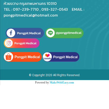
ห้วยขวาง กรุงเทพมหานคร 10310
TEL : 097-239-7710 , 093-327-0543 EMAIL :
pongpitmedical@hotmail.com
© Copyright 2020 All Rights Reserved.
Powered by
MakeWebEasy.com