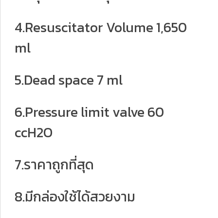
4.Resuscitator Volume 1,650
ml
5.Dead space 7 ml
6.Pressure limit valve 60
ccH2O
7.ราคาถูกที่สุด
8.มีกล่องใช้ได้สวยงาม