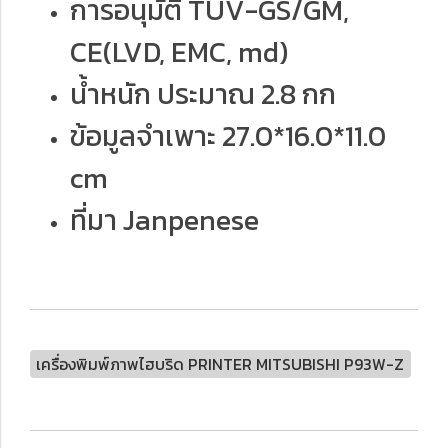
การอนุมัติ TUV-GS/GM,
CE(LVD, EMC, md)
น้ำหนัก ประมาณ 2.8 กก
ข้อมูลจำเพาะ 27.0*16.0*11.0
cm
ที่มา Janpenese
เครื่องพิมพ์ภาพไฮบริด PRINTER MITSUBISHI P93W-Z