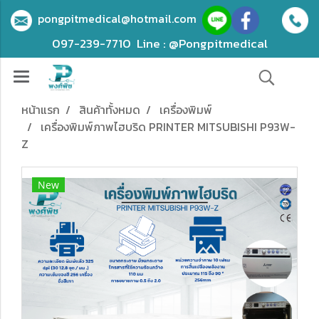
pongpitmedical@hotmail.com
097-239-7710
Line : @Pongpitmedical
หน้าแรก
สินค้าทั้งหมด
เครื่องพิมพ์
เครื่องพิมพ์ภาพไฮบริด PRINTER MITSUBISHI P93W-
Z
New