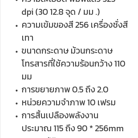
dpi (30 12.8 จุด / มม .)
ความเข้มของสี 256 เครื่องชั่งสี
เทา
ขนาดกระดาษ ม้วนกระดาษ
โทรสารที่ใช้ความร้อนกว้าง 110
มม
การขยายภาพ 0.5 ถึง 2.0
หน่วยความจำภาพ 10 เฟรม
การสิ้นเปลืองพลังงาน
ประมาณ 115 ถึง 90 * 256mm