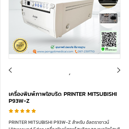
เครื่องพิมพ์ภาพไฮบริด PRINTER MITSUBISHI
P93W-Z
PRINTER MITSUBISHI P93W-Z สำหรับ อัลตราซาวน์