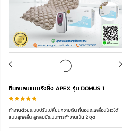
ที่นอนลมแบบรังผึ้ง APEX รุ่น DOMUS 1
ทำงานด้วยระบบปรับเปลี่ยนความดัน ที่นอนจะเคลื่อนไหวได้
แบบลูกคลื่น ลูกลมมีระบบการทำงานเป็น 2 ชุด