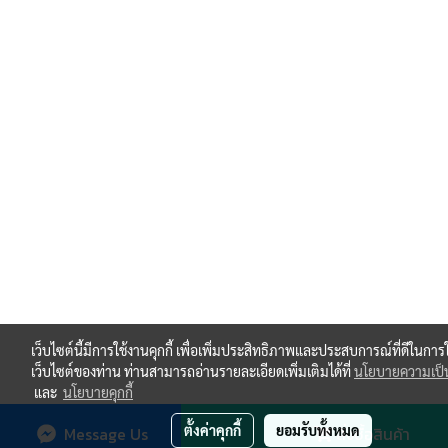
เว็บไซต์นี้มีการใช้งานคุกกี้ เพื่อเพิ่มประสิทธิภาพและประสบการณ์ที่ดีในการ
เว็บไซต์ของท่าน ท่านสามารถอ่านรายละเอียดเพิ่มเติมได้ที่
นโยบายความเป็น
และ
นโยบายคุกกี้
ตั้งค่าคุกกี้
ยอมรับทั้งหมด
Message Us
สั่งซื้อสินค้า