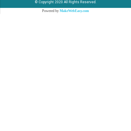
© Copyright 2020 All Rights Reserved.
Powered by
MakeWebEasy.com