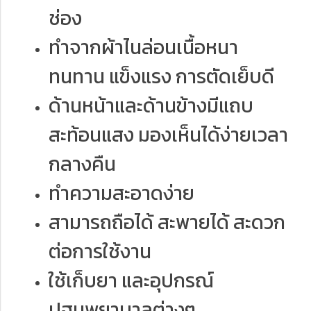
ช่อง
ทำจากผ้าไนล่อนเนื้อหนา
ทนทาน แข็งแรง การตัดเย็บดี
ด้านหน้าและด้านข้างมีแถบ
สะท้อนแสง มองเห็นได้ง่ายเวลา
กลางคืน
ทำความสะอาดง่าย
สามารถถือได้ สะพายได้ สะดวก
ต่อการใช้งาน
ใช้เก็บยา และอุปกรณ์
ปฐมพยาบาลต่างๆ