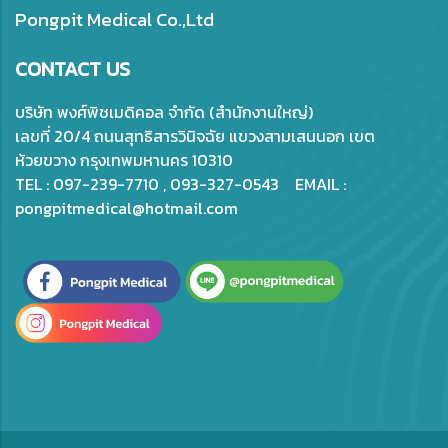
Pongpit Medical Co.,Ltd
CONTACT US
บริษัท พงศ์พิชเมดิคอล จำกัด (สำนักงานใหญ่)
เลขที่ 20/4 ถนนสุทธิสารวินิจฉัย แขวงสามเสนนอก เขต
ห้วยขวาง กรุงเทพมหานคร 10310
TEL : 097-239-7710 , 093-327-0543 EMAIL :
pongpitmedical@hotmail.com