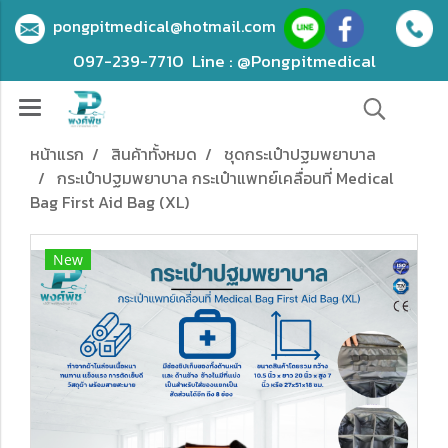
pongpitmedical@hotmail.com
097-239-7710
Line : @Pongpitmedical
หน้าแรก
สินค้าทั้งหมด
ชุดกระเป๋าปฐมพยาบาล
กระเป๋าปฐมพยาบาล กระเป๋าแพทย์เคลื่อนที่ Medical
Bag First Aid Bag (XL)
New