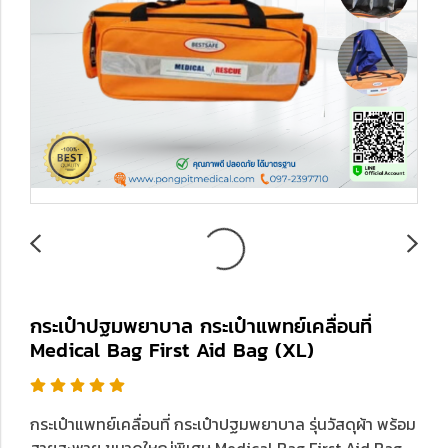
กระเป๋าปฐมพยาบาล กระเป๋าแพทย์เคลื่อนที่
Medical Bag First Aid Bag (XL)
กระเป๋าแพทย์เคลื่อนที่ กระเป๋าปฐมพยาบาล รุ่นวัสดุผ้า พร้อม