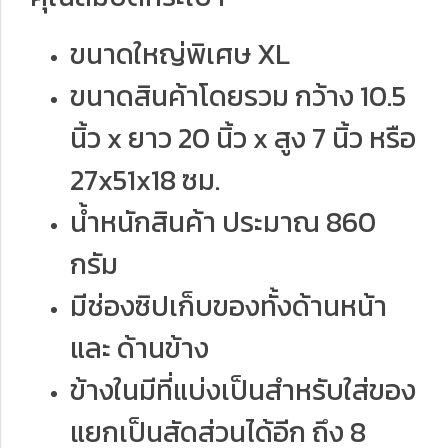
ขนาดใหญ่พิเศษ XL
ขนาดสินค้าโดยรวม กว้าง 10.5
นิ้ว x ยาว 20 นิ้ว x สูง 7 นิ้ว หรือ
27x51x18 ซม.
น้ำหนักสินค้า ประมาณ 860
กรัม
มีช่องซิปเก็บของทั้งด้านหน้า
และ ด้านข้าง
ข้างในมีที่แบ่งเป็นสำหรับใส่ของ
แยกเป็นสัดส่วนได้อีก ถึง 8