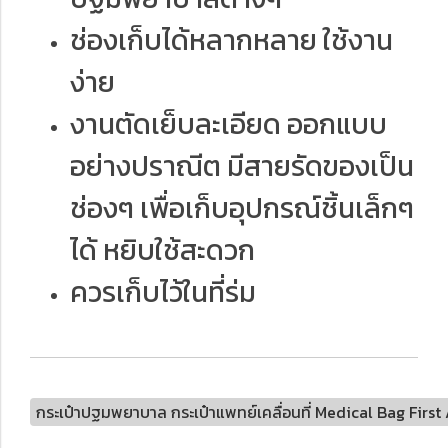
ช่องเก็บได้หลากหลาย ใช้งาน
ง่าย
งานตัดเย็บละเอียด ออกแบบ
อย่างปราณีต มีสายรัดของเป็น
ช่องๆ เพื่อเก็บอุปกรณ์ชิ้นเล็กๆ
ได้ หยิบใช้สะดวก
ควรเก็บไว้ในที่ร่ม
กระเป๋าปฐมพยาบาล กระเป๋าแพทย์เคลื่อนที่ Medical Bag First