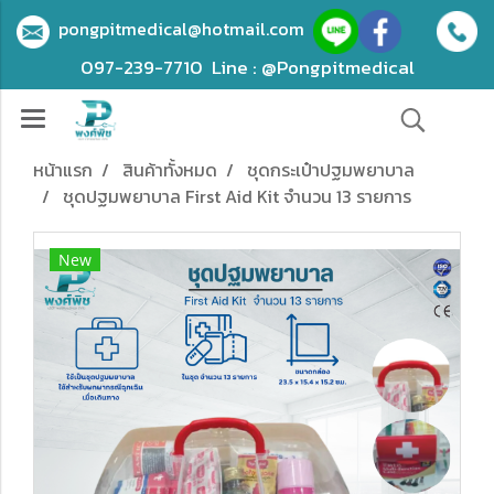
pongpitmedical@hotmail.com
097-239-7710
Line : @Pongpitmedical
หน้าแรก
สินค้าทั้งหมด
ชุดกระเป๋าปฐมพยาบาล
ชุดปฐมพยาบาล First Aid Kit จำนวน 13 รายการ
New