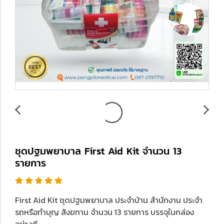
ชุดปฐมพยาบาล First Aid Kit จำนวน 13
รายการ
First Aid Kit ชุดปฐมพยาบาล ประจำบ้าน สำนักงาน ประจำ
รถหรือทำบุญ สังฆทาน จำนวน 13 รายการ บรรจุในกล่อง