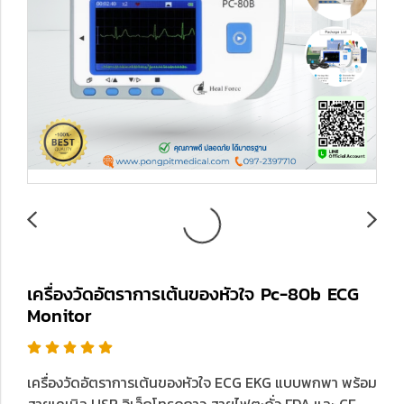
เครื่องวัดอัตราการเต้นของหัวใจ Pc-80b ECG
Monitor
เครื่องวัดอัตราการเต้นของหัวใจ ECG EKG แบบพกพา พร้อม