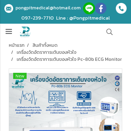
pongpitmedical@hotmail.com
097-239-7710
Line : @Pongpitmedical
หน้าแรก
สินค้าทั้งหมด
เครื่องวัดอัตราการเต้นของหัวใจ
เครื่องวัดอัตราการเต้นของหัวใจ Pc-80b ECG Monitor
New