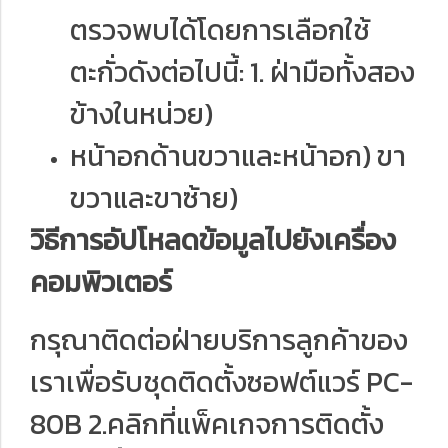
ตรวจพบได้โดยการเลือกใช้
ตะกั่วดังต่อไปนี้: 1. ฝ่ามือทั้งสอง
ข้างในหน่วย)
หน้าอกด้านขวาและหน้าอก) ขา
ขวาและขาซ้าย)
วิธีการอัปโหลดข้อมูลไปยังเครื่อง
คอมพิวเตอร์
กรุณาติดต่อฝ่ายบริการลูกค้าของ
เราเพื่อรับชุดติดตั้งซอฟต์แวร์ PC-
80B 2.คลิกที่แพ็คเกจการติดตั้ง