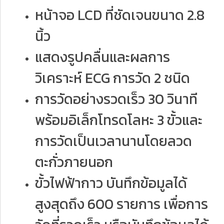
หน้าจอ LCD ที่ชัดเจนขนาด 2.8
นิ้ว
แสดงรูปคลื่นและผลการ
วิเคราะห์ ECG การวัด 2 ชนิด
การวัดอย่างรวดเร็ว 30 วินาที
พร้อมอิเล็กโทรดโลหะ 3 ขั้วและ
การวัดเป็นเวลานานโดยลวด
ตะกั่วภายนอก
ขั้วไฟฟ้ากาว บันทึกข้อมูลได้
สูงสุดถึง 600 รายการ เพื่อการ