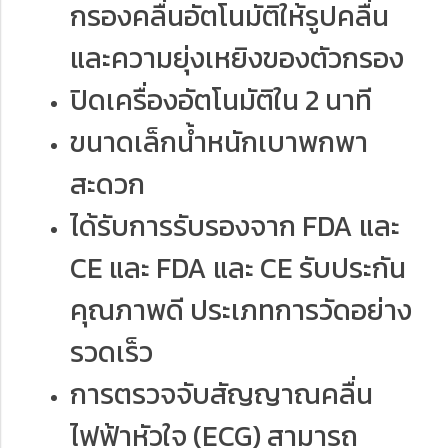
กรองคลื่นอัตโนมัติให้รูปคลื่น
และความยุ่งเหยิงของตัวกรอง
ปิดเครื่องอัตโนมัติใน 2 นาที
ขนาดเล็กน้ำหนักเบาพกพา
สะดวก
ได้รับการรับรองจาก FDA และ
CE และ FDA และ CE รับประกัน
คุณภาพดี ประเภทการวัดอย่าง
รวดเร็ว
การตรวจจับสัญญาณคลื่น
ไฟฟ้าหัวใจ (ECG) สามารถ