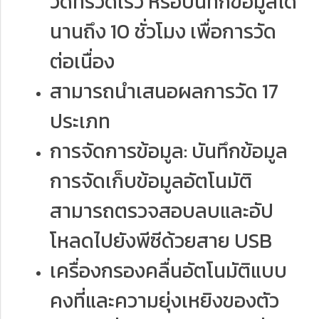
วัดที่รวดเร็ว หรือบันทึกข้อมูลได้
นานถึง 10 ชั่วโมง เพื่อการวัด
ต่อเนื่อง
สามารถนำเสนอผลการวัด 17
ประเภท
การจัดการข้อมูล: บันทึกข้อมูล
การจัดเก็บข้อมูลอัตโนมัติ
สามารถตรวจสอบลบและอัป
โหลดไปยังพีซีด้วยสาย USB
เครื่องกรองคลื่นอัตโนมัติแบบ
คงที่และความยุ่งเหยิงของตัว