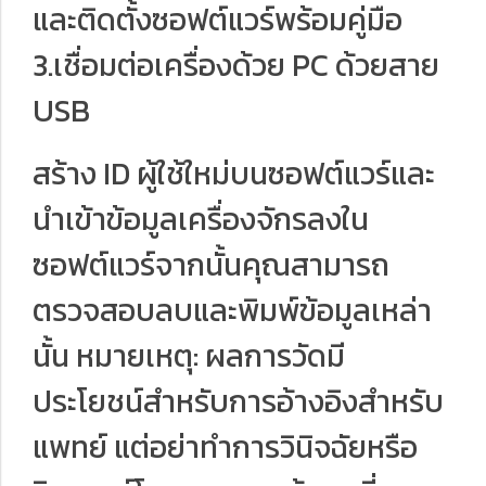
และติดตั้งซอฟต์แวร์พร้อมคู่มือ
3.เชื่อมต่อเครื่องด้วย PC ด้วยสาย
USB
สร้าง ID ผู้ใช้ใหม่บนซอฟต์แวร์และ
นำเข้าข้อมูลเครื่องจักรลงใน
ซอฟต์แวร์จากนั้นคุณสามารถ
ตรวจสอบลบและพิมพ์ข้อมูลเหล่า
นั้น หมายเหตุ: ผลการวัดมี
ประโยชน์สำหรับการอ้างอิงสำหรับ
แพทย์ แต่อย่าทำการวินิจฉัยหรือ