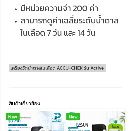
มีหน่วยความจำ 200 ค่า
สามารถดูค่าเฉลี่ยระดับน้ำตาล
ในเลือด 7 วัน และ 14 วัน
เครื่องวัดน้ำตาลในเลือด ACCU-CHEK รุ่น Active
สินค้าเกี่ยวข้อง
New
New