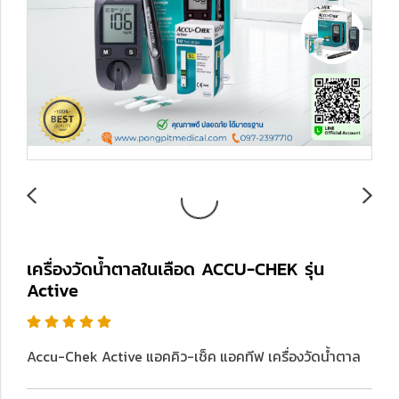
เครื่องวัดน้ำตาลในเลือด ACCU-CHEK รุ่น
Active
Accu-Chek Active แอคคิว-เช็ค แอคทีฟ เครื่องวัดน้ำตาล