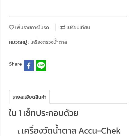
เพิ่มรายการโปรด
เปรียบเทียบ
หมวดหมู่ :
เครื่องตรวจน้ำตาล
Share
รายละเอียดสินค้า
ใน 1 เซ็ทประกอบด้วย
เครื่องวัดน้ำตาล Accu-Chek