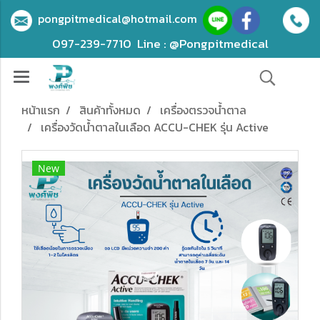
pongpitmedical@hotmail.com
097-239-7710
Line : @Pongpitmedical
หน้าแรก
สินค้าทั้งหมด
เครื่องตรวจน้ำตาล
เครื่องวัดน้ำตาลในเลือด ACCU-CHEK รุ่น Active
New