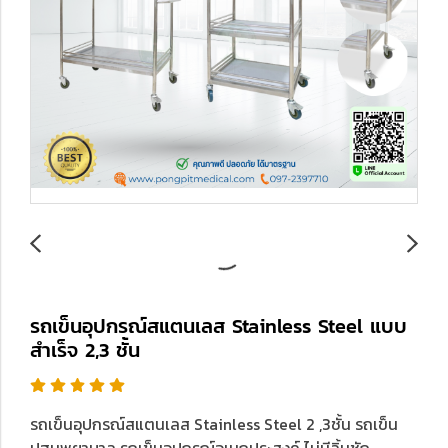
รถเข็นอุปกรณ์สแตนเลส Stainless Steel แบบ
สำเร็จ 2,3 ชั้น
รถเข็นอุปกรณ์สแตนเลส Stainless Steel 2 ,3ชั้น รถเข็น