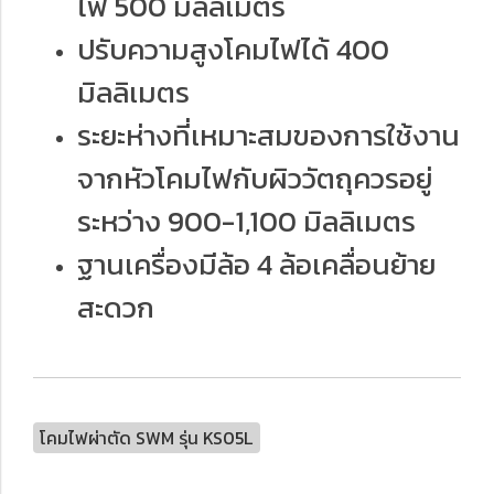
ไฟ 500 มิลลิเมตร
ปรับความสูงโคมไฟได้ 400
มิลลิเมตร
ระยะห่างที่เหมาะสมของการใช้งาน
จากหัวโคมไฟกับผิววัตถุควรอยู่
ระหว่าง 900-1,100 มิลลิเมตร
ฐานเครื่องมีล้อ 4 ล้อเคลื่อนย้าย
สะดวก
โคมไฟผ่าตัด SWM รุ่น KS05L