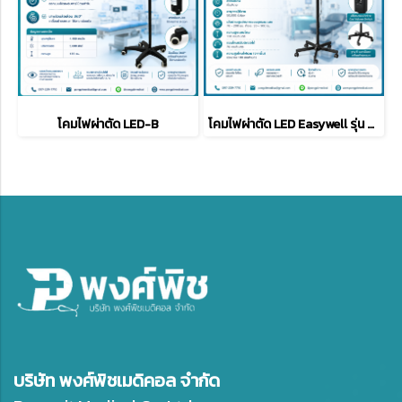
โคมไฟผ่าตัด LED-B
โคมไฟผ่าตัด LED Easywell รุ่น KS-Q6
บริษัท พงศ์พิชเมดิคอล จำกัด