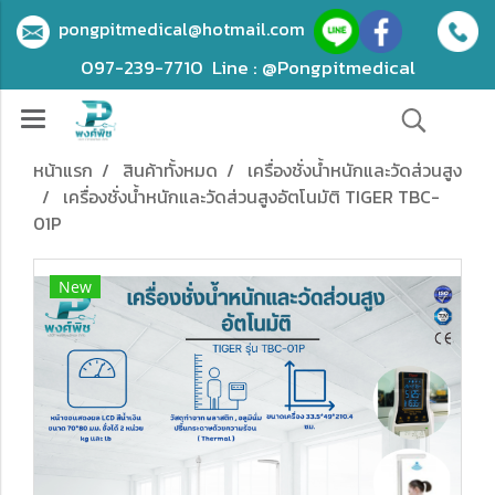
pongpitmedical@hotmail.com
097-239-7710
Line : @Pongpitmedical
หน้าแรก
สินค้าทั้งหมด
เครื่องชั่งน้ำหนักและวัดส่วนสูง
เครื่องชั่งน้ำหนักและวัดส่วนสูงอัตโนมัติ TIGER TBC-
01P
New