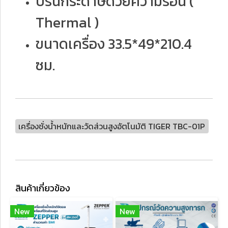
ปริ้นกระดาษด้วยความร้อน (
Thermal )
ขนาดเครื่อง 33.5*49*210.4
ซม.
เครื่องชั่งน้ำหนักและวัดส่วนสูงอัตโนมัติ TIGER TBC-01P
สินค้าเกี่ยวข้อง
New
New