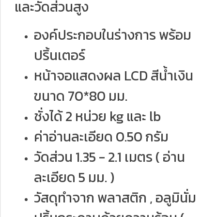
และวัดส่วนสูง
องค์ประกอบในร่างการ พร้อม
ปริ้นเตอร์
หน้าจอแสดงผล LCD สีน้ำเงิน
ขนาด 70*80 มม.
ชั่งได้ 2 หน่วย kg และ lb
ค่าอ่านละเอียด 0.50 กรัม
วัดส่วน 1.35 - 2.1 เมตร ( อ่าน
ละเอียด 5 มม. )
วัสดุทำจาก พลาสติก , อลูมินั่ม