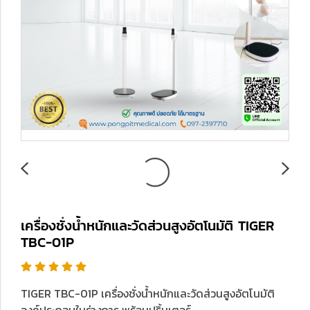
เครื่องชั่งน้ำหนักและวัดส่วนสูงอัตโนมัติ TIGER
TBC-01P
TIGER TBC-01P เครื่องชั่งน้ำหนักและวัดส่วนสูงอัตโนมัติ