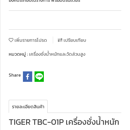
องค์ประกอบในร่างการ พร้อมปริ้นเตอร์
เพิ่มรายการโปรด
เปรียบเทียบ
หมวดหมู่ :
เครื่องชั่งน้ำหนักและวัดส่วนสูง
Share
รายละเอียดสินค้า
TIGER TBC-01P เครื่องชั่งน้ำหนัก