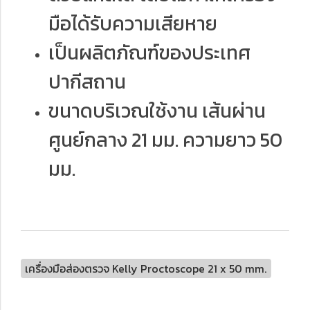
มือได้รับความเสียหาย
เป็นผลิตภัณฑ์ของประเทศ
ปากีสถาน
ขนาดบริเวณใช้งาน เส้นผ่าน
ศูนย์กลาง 21 มม. ความยาว 50
มม.
เครื่องมือส่องตรวจ Kelly Proctoscope 21 x 50 mm.