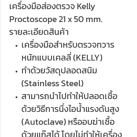
เครื่องมือส่องตรวจ Kelly
Proctoscope 21 x 50 mm.
รายละเอียดสินค้า
เครื่องมือสำหรับตรวจทวาร
หนักแบบเคลลี่ (KELLY)
ทำด้วยวัสดุปลอดสนิม
(Stainless Steel)
สามารถนำไปทำให้ปลอดเชื้อ
ด้วยวิธีการนึ่งไอน้ำแรงดันสูง
(Autoclave) หรืออบฆ่าเชื้อ
ด้วยแก๊สได้ โดยไม่ทำให้เครื่อง