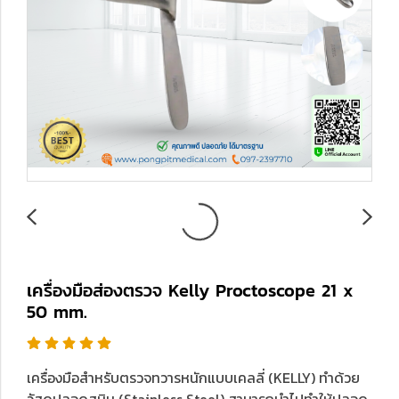
เครื่องมือส่องตรวจ Kelly Proctoscope 21 x
50 mm.
เครื่องมือสำหรับตรวจทวารหนักแบบเคลลี่ (KELLY) ทำด้วย