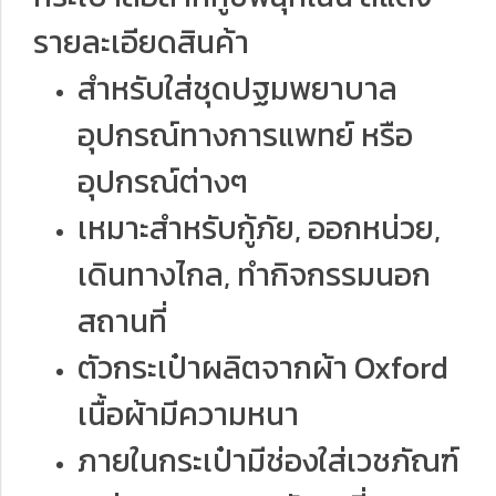
รายละเอียดสินค้า
สำหรับใส่ชุดปฐมพยาบาล
อุปกรณ์ทางการแพทย์ หรือ
อุปกรณ์ต่างๆ
เหมาะสำหรับกู้ภัย, ออกหน่วย,
เดินทางไกล, ทำกิจกรรมนอก
สถานที่
ตัวกระเป๋าผลิตจากผ้า Oxford
เนื้อผ้ามีความหนา
ภายในกระเป๋ามีช่องใส่เวชภัณฑ์