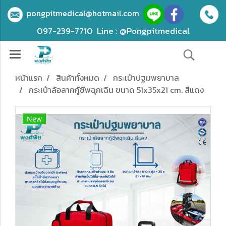
pongpitmedical@hotmail.com
097-239-7710
Line : @Pongpitmedical
หน้าแรก
สินค้าทั้งหมด
กระเป๋าปฐมพยาบาล
กระเป๋าล้อลากกู้ชีพฉุกเฉิน ขนาด 51x35x21 cm. สีแดง
New