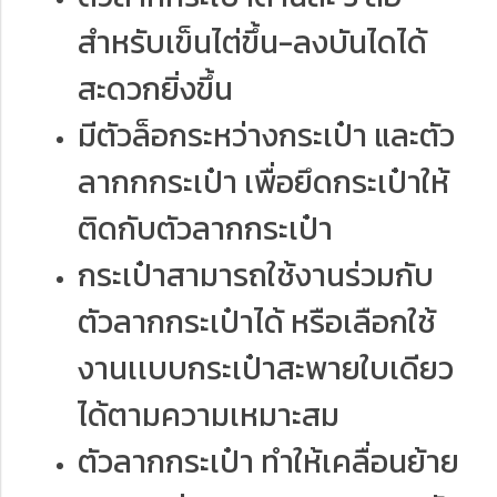
สำหรับเข็นไต่ขึ้น-ลงบันไดได้
สะดวกยิ่งขึ้น
มีตัวล็อกระหว่างกระเป๋า และตัว
ลากกกระเป๋า เพื่อยึดกระเป๋าให้
ติดกับตัวลากกระเป๋า
กระเป๋าสามารถใช้งานร่วมกับ
ตัวลากกระเป๋าได้ หรือเลือกใช้
งานเเบบกระเป๋าสะพายใบเดียว
ได้ตามความเหมาะสม
ตัวลากกระเป๋า ทำให้เคลื่อนย้าย