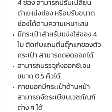
4 ช่อง สามารถปรับเปลี่ยน
ตำแหน่งช่อง หรือปรับขนาด
ช่องได้ตามความเหมาะสม
มีกระเป๋าสำหรับแบ่งใส่ของ 4
ใบ ติดกับแถบตีนตุ๊กแกของตัว
กระเป๋า สามารถถอดออกได้
สามารถบรรจุถังออกซิเจน
ขนาด 0.5 คิวได้
ภายนอกมีกระเป๋าด้านหน้า
สามารถจัดระเบียบเวชภัณฑ์
ต่าง ๆ ได้