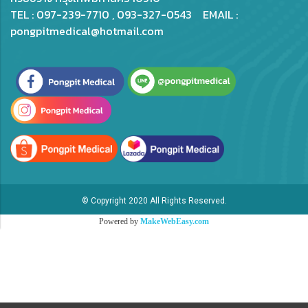
TEL : 097-239-7710 , 093-327-0543 EMAIL :
pongpitmedical@hotmail.com
© Copyright 2020 All Rights Reserved.
Powered by
MakeWebEasy.com