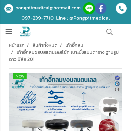
pongpitmedical@hotmail.com
097-239-7710
Line : @Pongpitmedical
หน้าแรก
สินค้าทั้งหมด
เก้าอี้กลม
เก้าอี้กลมขอบสแตนเลสโช้ค เบาะนั่งแบบตาราง ฐานรูป
ดาว มีล้อ 201
New