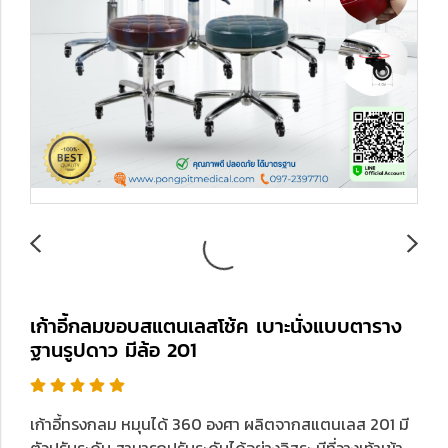
เก้าอี้กลมขอบสแตนเลสโช้ค เบาะนั่งแบบตาราง
ฐานรูปดาว มีล้อ 201
เก้าอี้ทรงกลม หมุนได้ 360 องศา ผลิตจากสแตนเลส 201 มี