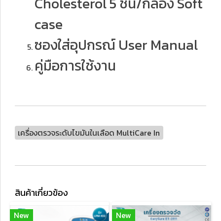
Cholesterol 5 ชิ้น/กล่อง Soft
case
ซองใส่อุปกรณ์ User Manual
คู่มือการใช้งาน
เครื่องตรวจระดับไขมันในเลือด MultiCare In
สินค้าเกี่ยวข้อง
New
New