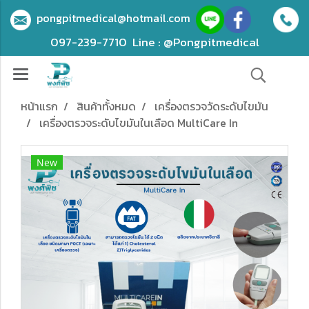
pongpitmedical@hotmail.com
097-239-7710
Line : @Pongpitmedical
หน้าแรก
สินค้าทั้งหมด
เครื่องตรวจวัดระดับไขมัน
เครื่องตรวจระดับไขมันในเลือด MultiCare In
New