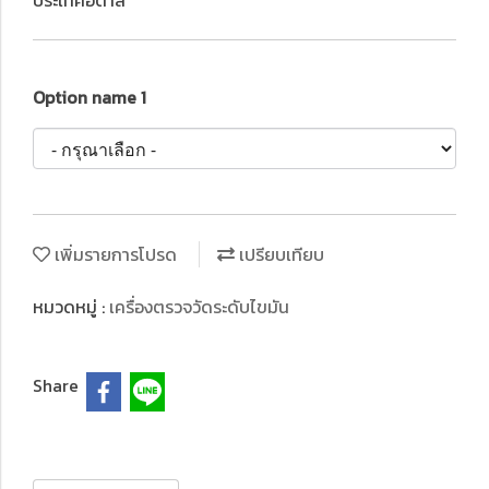
ประเทศอิตาลี
Option name 1
เพิ่มรายการโปรด
เปรียบเทียบ
หมวดหมู่ :
เครื่องตรวจวัดระดับไขมัน
Share