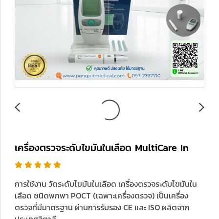
เครื่องตรวจระดับไขมันในเลือด MultiCare In
การใช้งาน วัดระดับไขมันในเลือด เครื่องตรวจระดับไขมันใน
เลือด ชนิดพกพา POCT (เฉพาะเครื่องตรวจ) เป็นเครื่อง
ตรวจที่มีมาตรฐาน ผ่านการรับรอง CE และ ISO ผลิตจาก