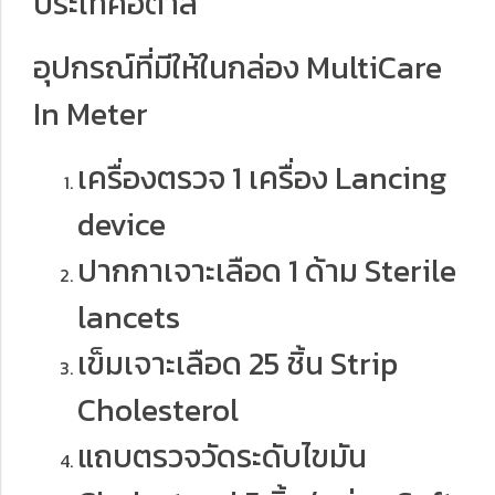
ประเทศอิตาลี
อุปกรณ์ที่มีให้ในกล่อง MultiCare
In Meter
เครื่องตรวจ 1 เครื่อง Lancing
device
ปากกาเจาะเลือด 1 ด้าม Sterile
lancets
เข็มเจาะเลือด 25 ชิ้น Strip
Cholesterol
แถบตรวจวัดระดับไขมัน