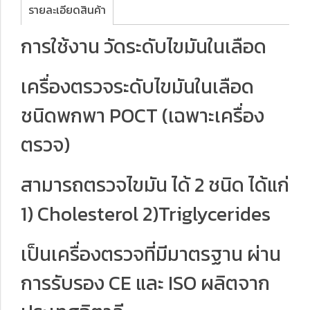
รายละเอียดสินค้า
การใช้งาน วัดระดับไขมันในเลือด
เครื่องตรวจระดับไขมันในเลือด
ชนิดพกพา POCT (เฉพาะเครื่อง
ตรวจ)
สามารถตรวจไขมัน ได้ 2 ชนิด ได้แก่
1) Cholesterol 2)Triglycerides
เป็นเครื่องตรวจที่มีมาตรฐาน ผ่าน
การรับรอง CE และ ISO ผลิตจาก