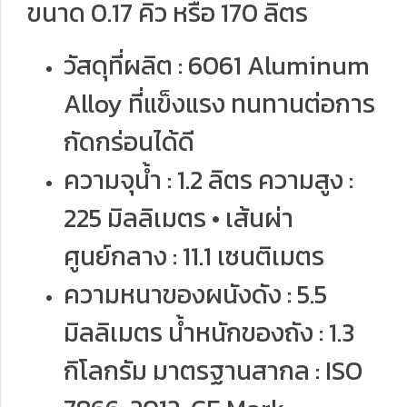
ขนาด 0.17 คิว หรือ 170 ลิตร
วัสดุที่ผลิต : 6061 Aluminum
Alloy ที่แข็งแรง ทนทานต่อการ
กัดกร่อนได้ดี
ความจุนํ้า : 1.2 ลิตร ความสูง :
225 มิลลิเมตร • เส้นผ่า
ศูนย์กลาง : 11.1 เซนติเมตร
ความหนาของผนังดัง : 5.5
มิลลิเมตร นํ้าหนักของถัง : 1.3
กิโลกรัม มาตรฐานสากล : ISO