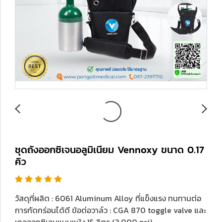
ชุดถังออกซิเจนอลูมิเนียม Vennoxy ขนาด 0.17
คิว
วัสดุที่ผลิต : 6061 Aluminum Alloy ที่แข็งแรง ทนทานต่อ
การกัดกร่อนได้ดี ข้อต่อวาล์ว : CGA 870 toggle valve และ