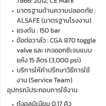
7866: 2012, CE Mark
มาตรฐานด้านความปลอดภัย :
ALSAFE (มาตรฐานโรงงาน)
แรงดัน : 150 bar
ข้อต่อวาล์ว : CGA 870 toggle
valve และ เกจออกซิเจนแบบ
แห้ง 15 ลิตร (3,000 psi)
บริการให้คำปรึกษาวิธีการใช้
งาน (Service Team)
อุปกรณ์ประกอบการใช้งาน
ถังอลูมิเนียม 0.17 คิว