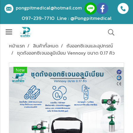
pongpitmedical@hotmail.com
097-239-7710
Line : @Pongpitmedical
หน้าแรก
สินค้าทั้งหมด
ถังออกซิเจนและอุปกรณ์
ชุดถังออกซิเจนอลูมิเนียม Vennoxy ขนาด 0.17 คิว
New