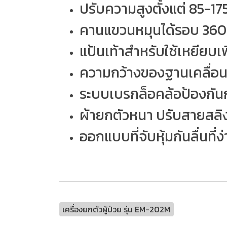
ปรับความสูงตั้งแต่ 85-17
คานแขวนหมุนได้รอบ 360
แป้นเท้าสำหรับใช้เหยียบ
ความกว้างของฐานเคลื่อนท
ระบบเบรกล็อคล้อป้องกัน
ผ้ายกตัวหนา ปรับสายสลิง
ออกแบบที่จับหุ้มกันลื่นที
เครื่องยกตัวผู้ป่วย รุ่น EM-202M