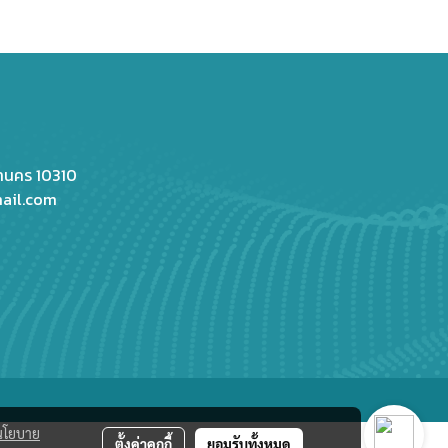
หานคร 10310
ail.com
นโยบาย
ตั้งค่าคุกกี้
ยอมรับทั้งหมด