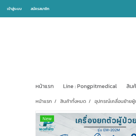
เข้าสู่ระบบ
สมัครสมาชิก
หน้าแรก
Line : Pongpitmedical
สินค
หน้าแรก
สินค้าทั้งหมด
อุปกรณ์เคลื่อนย้ายผู้
New