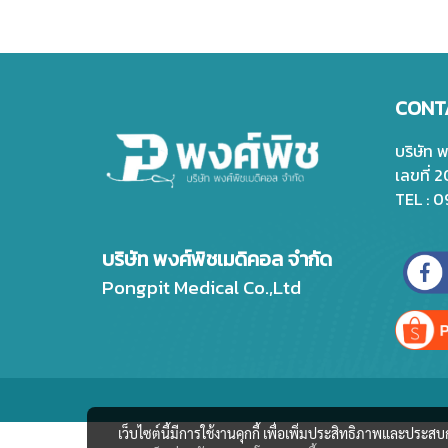
CONT
บริษัท 
เลขที่ 
TEL : 
บริษัท พงศ์พิชเมดิคอล จำกัด
Pongpit Medical Co.,Ltd
เว็บไซต์นี้มีการใช้งานคุกกี้ เพื่อเพิ่มประสิทธิภาพและประส