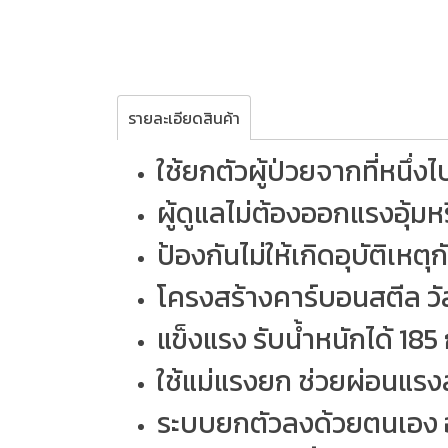
รายละเอียดสินค้า
ใช้ยกตัวผู้ป่วยจากที่หนึ่งไ
ผู้ดูแลไม่ต้องออกแรงอุ้ม
ป้องกันไม่ให้เกิดอุบัติเหตุก
โครงสร้างคาร์บอนสตีล ว
แข็งแรง รับน้ำหนักได้ 185 
ใช้แม่แรงยก ช่วยผ่อนแรงส
ระบบยกตัวลงด้วยตนเอง อ