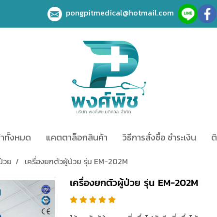
pongpitmedical@hotmail.com
้าทั้งหมด
แคตตาล็อกสินค้า
วิธีการสั่งซื้อ ชำระเงิน
ต
ป่วย
เครื่องยกตัวผู้ป่วย รุ่น EM-202M
เครื่องยกตัวผู้ป่วย รุ่น EM-202M