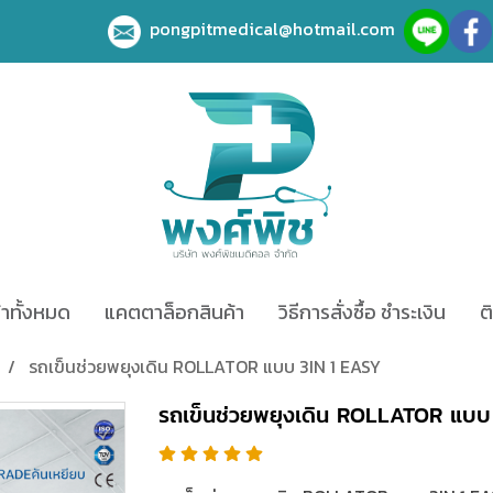
pongpitmedical@hotmail.com
้าทั้งหมด
แคตตาล็อกสินค้า
วิธีการสั่งซื้อ ชำระเงิน
ต
รถเข็นช่วยพยุงเดิน ROLLATOR แบบ 3IN 1 EASY
รถเข็นช่วยพยุงเดิน ROLLATOR แบบ