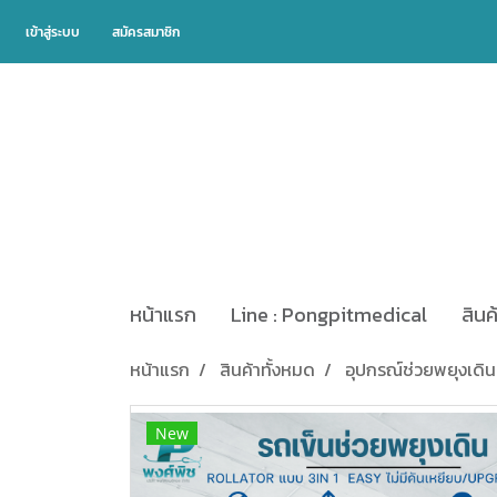
เข้าสู่ระบบ
สมัครสมาชิก
หน้าแรก
Line : Pongpitmedical
สินค
หน้าแรก
สินค้าทั้งหมด
อุปกรณ์ช่วยพยุงเดิน
New