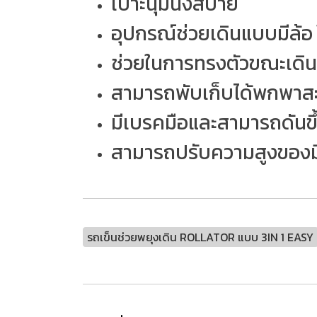
เบาะนุ่มนั่งสบาย
อุปกรณ์ช่วยเดินแบบมีล้อ
ช่วยในการทรงตัวขณะเดิน 
สามารถพับเก็บได้พกพาสะ
มีเบรคมือและสามารถดันขึ้
สามารถปรับความสูงของมื
รถเข็นช่วยพยุงเดิน ROLLATOR แบบ 3IN 1 EASY