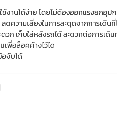
 ใช้งานได้ง่าย โดยไม่ต้องออกแรงยกอุป
ลดความเสี่ยงในการสะดุดจากการเดินที่ไม
ดวก เก็บใส่หลังรถได้ สะดวกต่อการเดิ
นเพื่อล็อคค้างไว้ได
อจับได้