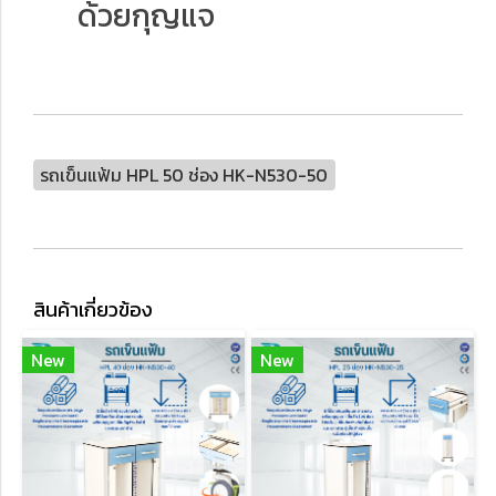
ด้วยกุญแจ
รถเข็นแฟ้ม HPL 50 ช่อง HK-N530-50
สินค้าเกี่ยวข้อง
New
New