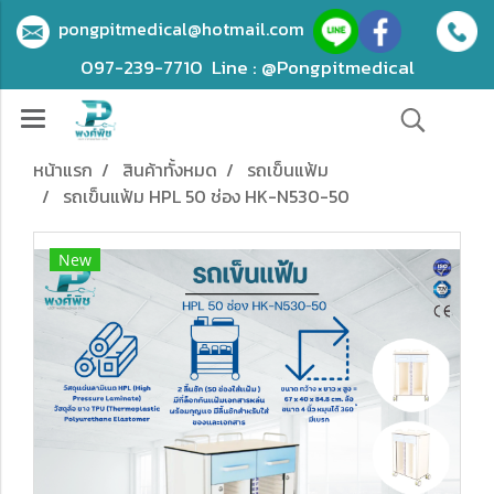
pongpitmedical@hotmail.com
097-239-7710
Line : @Pongpitmedical
หน้าแรก
สินค้าทั้งหมด
รถเข็นแฟ้ม
รถเข็นแฟ้ม HPL 50 ช่อง HK-N530-50
New