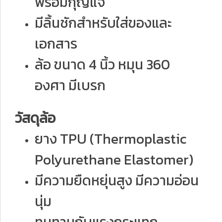
พร้อมกุญแจ
มีลิ้นชักสำหรับใส่ของและ
เอกสาร
ล้อ ขนาด 4 นิ้ว หมุน 360
องศา มีเบรก
วัสดุล้อ
ยาง TPU (Thermoplastic
Polyurethane Elastomer)
มีความยืดหยุ่นสูง มีความอ่อน
นุ่ม