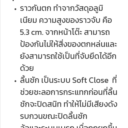
ราวกันตก ทำจากวัสดุอลูมิ
เนียม ความสูงของราวจับ คือ
5.3 cm. จากหน้าโต๊ะ สามารถ
ป้องกันไม่ให้สิ่งของตกหล่นและ
ยังสามารถใช้เป็นที่จับยึดได้อีก
ด้วย
ลิ้นชัก เป็นระบบ Soft Close ที่
ช่วยชะลอการกระแทกก่อนที่ลิ้น
ชักจะปิดสนิท ทำให้ไม่มีเสียงดัง
รบกวนขณะปิดลิ้นชัก