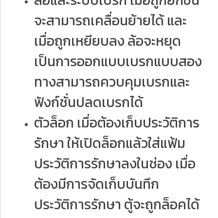
ล้อและระบบเบรก เมื่อถูกยกขึ้น
จะสามารถเคลื่อนย้ายได้ และ
เมื่อถูกเหยียบลง ล้อจะหยุด
เป็นการออกแบบเบรกแบบสอง
ทางสามารถควบคุมเบรกและ
ฟังก์ชั่นปลดเบรกได้
ตัวล็อก เมื่อต้องเก็บประวัติการ
รักษา ให้เปิดล็อกแล้วใส่แฟ้ม
ประวัติการรักษาลงในช่อง เมื่อ
ต้องมีการจัดเก็บบันทึก
ประวัติการรักษา ตู้จะถูกล็อคได้