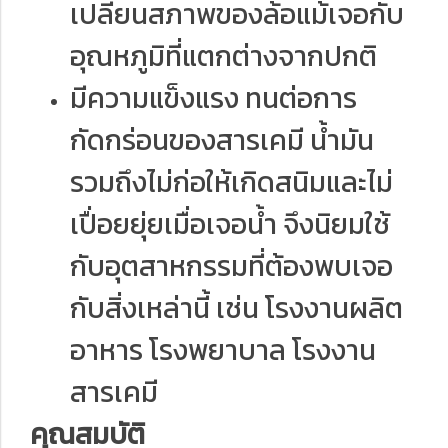
เปลี่ยนสภาพของล้อแม้เจอกับ
อุณหภูมิที่แตกต่างจากปกติ
มีความแข็งแรง ทนต่อการ
กัดกร่อนของสารเคมี น้ำมัน
รวมถึงไม่ก่อให้เกิดสนิมและไม่
เปื่อยยุ่ยเมื่อเจอน้ำ จึงนิยมใช้
กับอุตสาหกรรมที่ต้องพบเจอ
กับสิ่งเหล่านี้ เช่น โรงงานผลิต
อาหาร โรงพยาบาล โรงงาน
สารเคมี
คุณสมบัติ