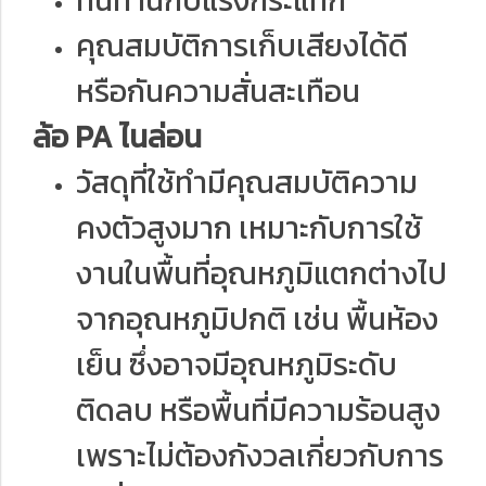
ทนทานกับแรงกระแทก
คุณสมบัติการเก็บเสียงได้ดี
หรือกันความสั่นสะเทือน
ล้อ PA ไนล่อน
วัสดุที่ใช้ทำมีคุณสมบัติความ
คงตัวสูงมาก เหมาะกับการใช้
งานในพื้นที่อุณหภูมิแตกต่างไป
จากอุณหภูมิปกติ เช่น พื้นห้อง
เย็น ซึ่งอาจมีอุณหภูมิระดับ
ติดลบ หรือพื้นที่มีความร้อนสูง
เพราะไม่ต้องกังวลเกี่ยวกับการ