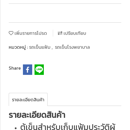
เพิ่มรายการโปรด
เปรียบเทียบ
หมวดหมู่ :
รถเข็นแฟ้ม
,
รถเข็นโรงพยาบาล
Share
รายละเอียดสินค้า
รายละเอียดสินค้า
ตู้เข็นสำหรับเก็บแฟ้มประวัติผู้