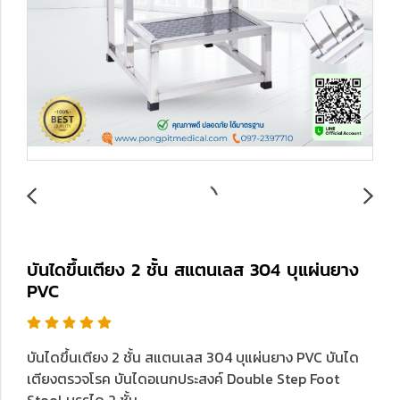
บันไดขึ้นเตียง 2 ชั้น สแตนเลส 304 บุแผ่นยาง
PVC
บันไดขึ้นเตียง 2 ชั้น สแตนเลส 304 บุแผ่นยาง PVC บันได
เตียงตรวจโรค บันไดอเนกประสงค์ Double Step Foot