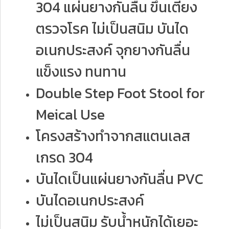
304 แผ่นยางกันลื่น ขึ้นเตียง
ตรวจโรค ไม่เป็นสนิม บันได
อเนกประสงค์ จุกยางกันลื่น
แข็งแรง ทนทาน
Double Step Foot Stool for
Meical Use
โครงสร้างทำจากสแตนเลส
เกรด 304
บันไดเป็นแผ่นยางกันลื่น PVC
บันไดอเนกประสงค์
ไม่เป็นสนิม รับน้ำหนักได้เยอะ