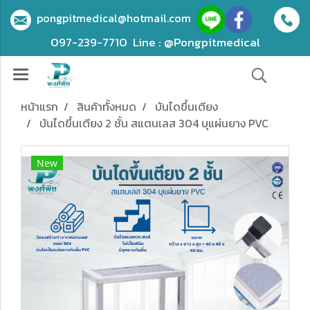
pongpitmedical@hotmail.com
097-239-7710
Line : @Pongpitmedical
หน้าแรก
สินค้าทั้งหมด
บันไดขึ้นเตียง
บันไดขึ้นเตียง 2 ชั้น สแตนเลส 304 บุแผ่นยาง PVC
New