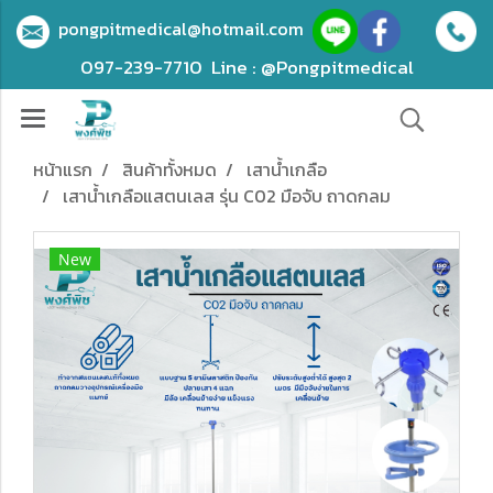
pongpitmedical@hotmail.com
097-239-7710
Line : @Pongpitmedical
หน้าแรก
สินค้าทั้งหมด
เสาน้ำเกลือ
เสาน้ำเกลือแสตนเลส รุ่น C02 มือจับ ถาดกลม
New