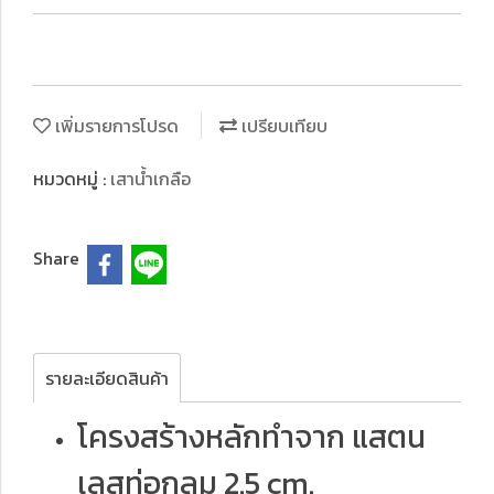
เพิ่มรายการโปรด
เปรียบเทียบ
หมวดหมู่ :
เสาน้ำเกลือ
Share
รายละเอียดสินค้า
โครงสร้างหลักทำจาก แสตน
เลสท่อกลม 2.5 cm.