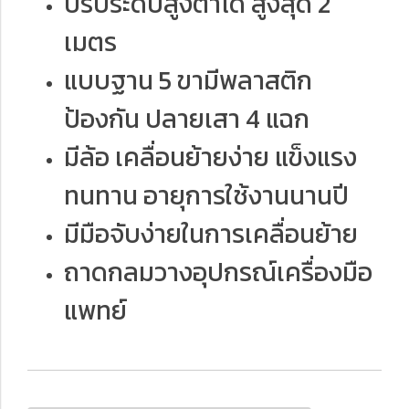
ปรับระดับสูงต่ำได้ สูงสุด 2
เมตร
แบบฐาน 5 ขามีพลาสติก
ป้องกัน ปลายเสา 4 แฉก
มีล้อ เคลื่อนย้ายง่าย แข็งแรง
ทนทาน อายุการใช้งานนานปี
มีมือจับง่ายในการเคลื่อนย้าย
ถาดกลมวางอุปกรณ์เครื่องมือ
แพทย์