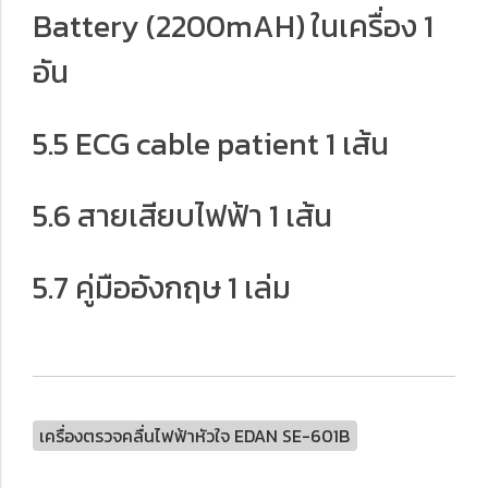
Battery (2200mAH) ในเครื่อง 1
อัน
5.5 ECG cable patient 1 เส้น
5.6 สายเสียบไฟฟ้า 1 เส้น
5.7 คู่มืออังกฤษ 1 เล่ม
เครื่องตรวจคลื่นไฟฟ้าหัวใจ EDAN SE-601B