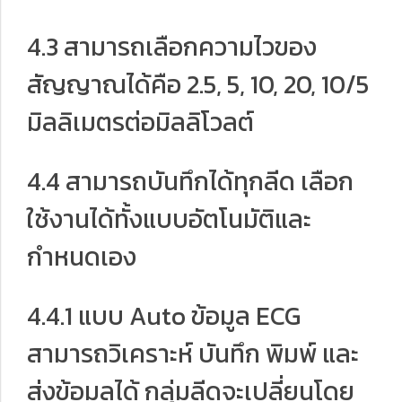
4.3 สามารถเลือกความไวของ
สัญญาณได้คือ 2.5, 5, 10, 20, 10/5
มิลลิเมตรต่อมิลลิโวลต์
4.4 สามารถบันทึกได้ทุกลีด เลือก
ใช้งานได้ทั้งแบบอัตโนมัติและ
กำหนดเอง
4.4.1 แบบ Auto ข้อมูล ECG
สามารถวิเคราะห์ บันทึก พิมพ์ และ
ส่งข้อมูลได้ กลุ่มลีดจะเปลี่ยนโดย