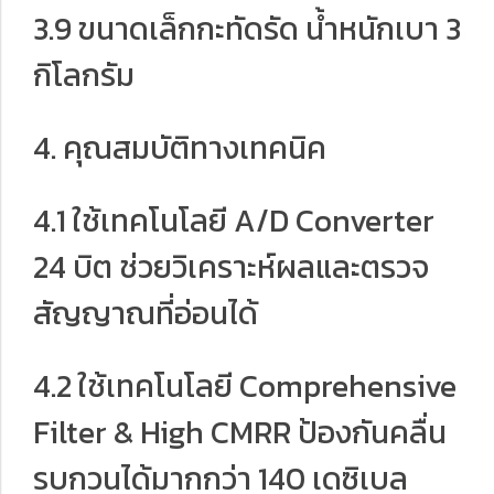
3.9 ขนาดเล็กกะทัดรัด น้ำหนักเบา 3
กิโลกรัม
4. คุณสมบัติทางเทคนิค
4.1 ใช้เทคโนโลยี A/D Converter
24 บิต ช่วยวิเคราะห์ผลและตรวจ
สัญญาณที่อ่อนได้
4.2 ใช้เทคโนโลยี Comprehensive
Filter & High CMRR ป้องกันคลื่น
รบกวนได้มากกว่า 140 เดซิเบล