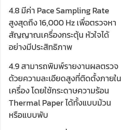
4.8 มีค่า Pace Sampling Rate
สูงสุดถึง 16,000 Hz เพื่อตรวจหา
สัญญาณเครื่องกระตุ้น หัวใจได้
อย่างมีประสิทธิภาพ
4.9 สามารถพิมพ์รายงานผลตรวจ
ด้วยความละเอียดสูงที่ติดตั้งภายใน
เครื่อง โดยใช้กระดาษความร้อน
Thermal Paper ได้ทั้งแบบม้วน
หรือแบบพับ