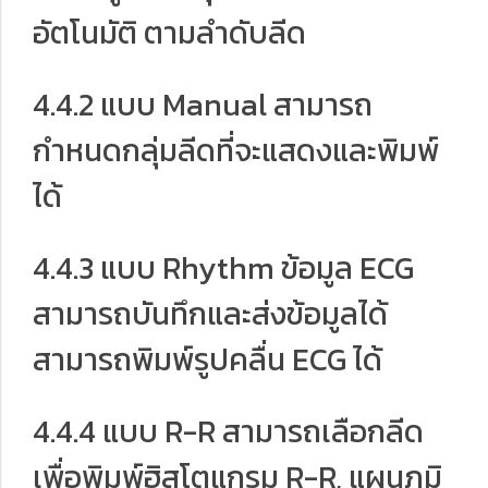
อัตโนมัติ ตามลำดับลีด
4.4.2 แบบ Manual สามารถ
กำหนดกลุ่มลีดที่จะแสดงและพิมพ์
ได้
4.4.3 แบบ Rhythm ข้อมูล ECG
สามารถบันทึกและส่งข้อมูลได้
สามารถพิมพ์รูปคลื่น ECG ได้
4.4.4 แบบ R-R สามารถเลือกลีด
เพื่อพิมพ์ฮิสโตแกรม R-R, แผนภูมิ