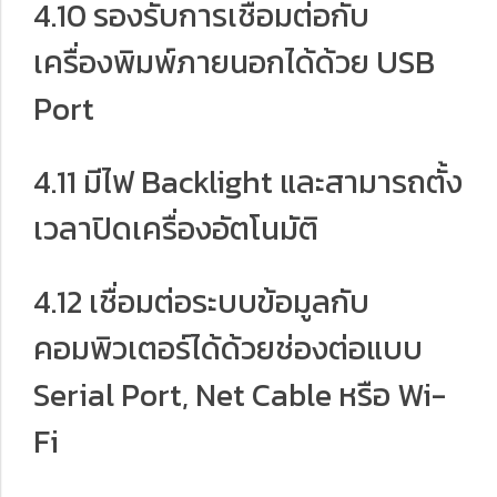
4.10 รองรับการเชื่อมต่อกับ
เครื่องพิมพ์ภายนอกได้ด้วย USB
Port
4.11 มีไฟ Backlight และสามารถตั้ง
เวลาปิดเครื่องอัตโนมัติ
4.12 เชื่อมต่อระบบข้อมูลกับ
คอมพิวเตอร์ได้ด้วยช่องต่อแบบ
Serial Port, Net Cable หรือ Wi-
Fi