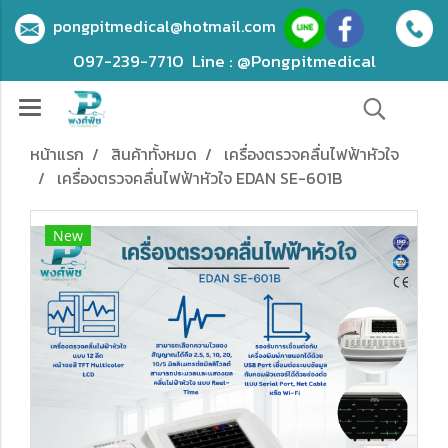
pongpitmedical@hotmail.com
097-239-7710
Line : @Pongpitmedical
หน้าแรก
สินค้าทั้งหมด
เครื่องตรวจคลื่นไฟฟ้าหัวใจ
เครื่องตรวจคลื่นไฟฟ้าหัวใจ EDAN SE-601B
New