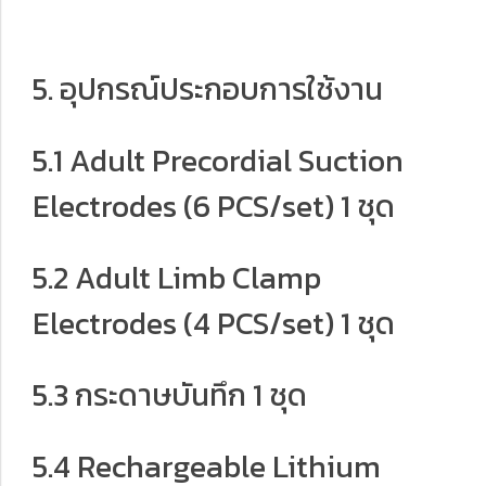
5. อุปกรณ์ประกอบการใช้งาน
5.1 Adult Precordial Suction
Electrodes (6 PCS/set) 1 ชุด
5.2 Adult Limb Clamp
Electrodes (4 PCS/set) 1 ชุด
5.3 กระดาษบันทึก 1 ชุด
5.4 Rechargeable Lithium