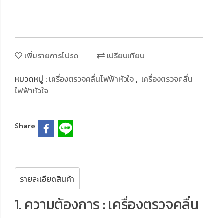
เพิ่มรายการโปรด
เปรียบเทียบ
หมวดหมู่ :
เครื่องตรวจคลื่นไฟฟ้าหัวใจ
,
เครื่องตรวจคลื่น
ไฟ ฟ้าหัวใจ
Share
รายละเอียดสินค้า
1. ความต้องการ : เครื่องตรวจคลื่น