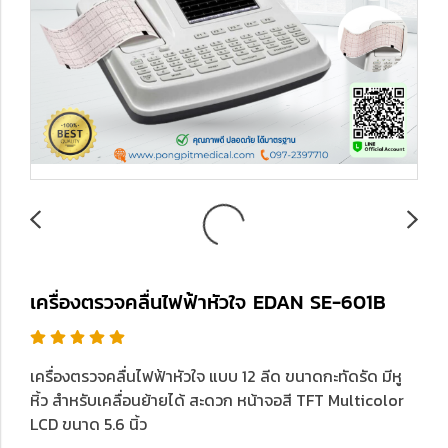
เครื่องตรวจคลื่นไฟฟ้าหัวใจ EDAN SE-601B
เครื่องตรวจคลื่นไฟฟ้าหัวใจ แบบ 12 ลีด ขนาดกะทัดรัด มีหู
หิ้ว สำหรับเคลื่อนย้ายได้ สะดวก หน้าจอสี TFT Multicolor
LCD ขนาด 5.6 นิ้ว