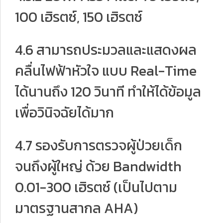
100 เฮิรตซ์, 150 เฮิรตซ์
4.6 สามารถประมวลและแสดงผล
คลื่นไฟฟ้าหัวใจ แบบ Real-Time
ได้นานถึง 120 วินาที ทำให้ได้ข้อมูล
เพื่อวินิจฉัยได้มาก
4.7 รองรับการตรวจผู้ป่วยเด็ก
จนถึงผู้ใหญ่ ด้วย Bandwidth
0.01-300 เฮิรตซ์ (เป็นไปตาม
มาตรฐานสากล AHA)