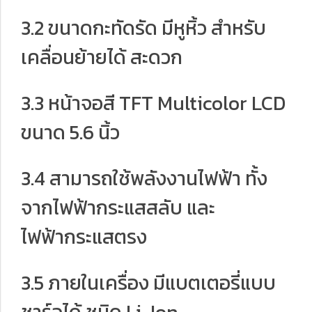
3.2 ขนาดกะทัดรัด มีหูหิ้ว สำหรับ
เคลื่อนย้ายได้ สะดวก
3.3 หน้าจอสี TFT Multicolor LCD
ขนาด 5.6 นิ้ว
3.4 สามารถใช้พลังงานไฟฟ้า ทั้ง
จากไฟฟ้ากระแสสลับ และ
ไฟฟ้ากระแสตรง
3.5 ภายในเครื่อง มีแบตเตอรี่แบบ