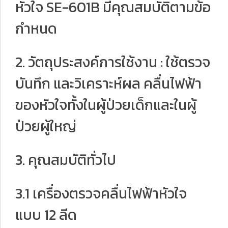
หัวใจ SE-601B มีคุณสมบัติตามข้อ
กำหนด
2. วัตถุประสงค์การใช้งาน : ใช้ตรวจ
บันทึก และวิเคราะห์ผล คลื่นไฟฟ้า
ของหัวใจทั้งในผู้ป่วยเด็กและในผู้
ป่วยผู้ใหญ่
3. คุณสมบัติทั่วไป
3.1 เครื่องตรวจคลื่นไฟฟ้าหัวใจ
แบบ 12 ลีด