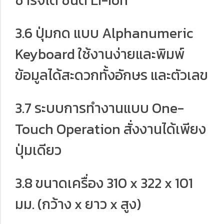
ชาร์จได้ ชนิด Li-Ion
3.6 ปุ่มกด แบบ Alphanumeric
Keyboard ใช้งานง่ายและพิมพ์
ข้อมูลได้สะดวกทั้งอักษร และตัวเลข
3.7 ระบบการทำงานแบบ One-
Touch Operation สั่งงานได้เพียง
ปุ่มเดียว
3.8 ขนาดเครื่อง 310 x 322 x 101
มม. (กว้าง x ยาว x สูง)