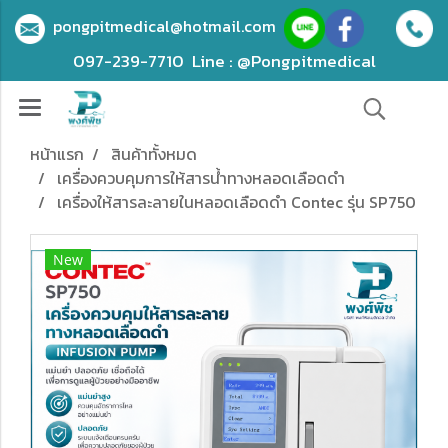
pongpitmedical@hotmail.com
097-239-7710
Line : @Pongpitmedical
หน้าแรก
สินค้าทั้งหมด
เครื่องควบคุมการให้สารน้ําทางหลอดเลือดดํา
เครื่องให้สารละลายในหลอดเลือดดำ Contec รุ่น SP750
New