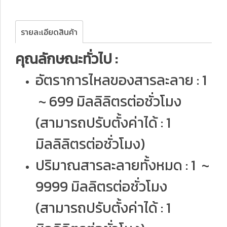
รายละเอียดสินค้า
คุณลักษณะทั่วไป :
อัตราการไหลของสารละลาย : 1
~ 699 มิลลิลิตรต่อชั่วโมง
(สามารถปรับตั้งค่าได้ : 1
มิลลิลิตรต่อชั่วโมง)
ปริมาณสารละลายทั้งหมด : 1 ~
9999 มิลลิตรต่อชั่วโมง
(สามารถปรับตั้งค่าได้ : 1