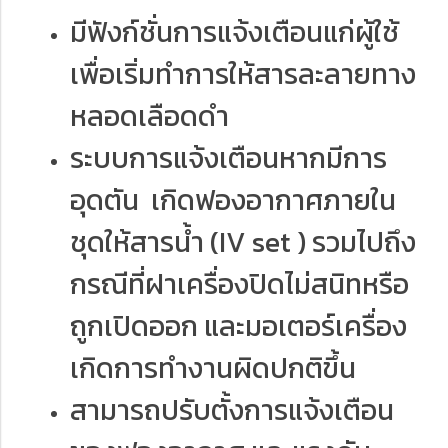
มีฟังก์ชั่นการแจ้งเตือนแก่ผู้ใช้
เพื่อเริ่มทำการให้สารละลายทาง
หลอดเลือดดำ
ระบบการแจ้งเตือนหากมีการ
อุดตัน เกิดฟองอากาศภายใน
ชุดให้สารน้ำ (IV set ) รวมไปถึง
กรณีที่ฝาเครื่องปิดไม่สนิทหรือ
ถูกเปิดออก และมอเตอร์เครื่อง
เกิดการทำงานผิดปกติขึ้น
สามารถปรับตั้งการแจ้งเตือน