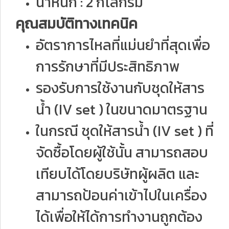
น้ำหนัก : 2 กิโลกรัม
คุณสมบัติทางเทคนิค
อัตราการไหลที่แม่นยำที่สุดเพื่อ
การรักษาที่มีประสิทธิภาพ
รองรับการใช้งานกับชุดให้สาร
น้ำ (IV set ) ในขนาดมาตรฐาน
ในกรณี ชุดให้สารน้ำ (IV set ) ที่
จัดซื้อโดยผู้ใช้นั้น สามารถสอบ
เทียบได้โดยบริษัทผู้ผลิต และ
สามารถป้อนค่าเข้าไปในเครื่อง
ได้เพื่อให้ได้การทำงานถูกต้อง