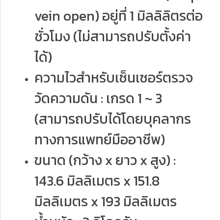
vein open) อยู่ที่ 1 มิลลิลิตรต่อ
ชั่วโมง (ไม่สามารถปรับตั้งค่า
ได้)
ความไวสำหรับเซ็นเซอร์ตรวจ
วัดความดัน : เกรด 1 ~ 3
(สามารถปรับได้โดยบุคลากร
ทางการแพทย์มืออาชีพ)
ขนาด (กว้าง x ยาว x สูง) :
143.6 มิลลิเมตร x 151.8
มิลลิเมตร x 193 มิลลิเมตร