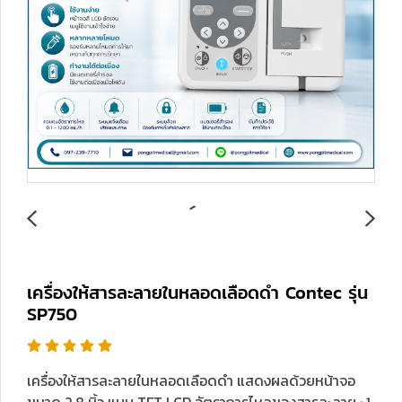
เครื่องให้สารละลายในหลอดเลือดดำ Contec รุ่น
SP750
เครื่องให้สารละลายในหลอดเลือดดำ แสดงผลด้วยหน้าจอ