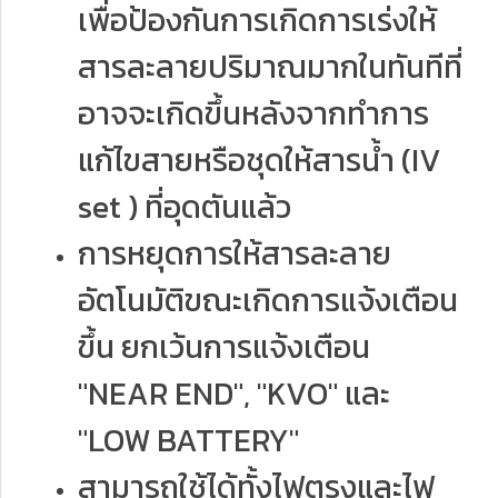
เพื่อป้องกันการเกิดการเร่งให้
สารละลายปริมาณมากในทันทีที่
อาจจะเกิดขึ้นหลังจากทำการ
แก้ไขสายหรือชุดให้สารน้ำ (IV
set ) ที่อุดตันแล้ว
การหยุดการให้สารละลาย
อัตโนมัติขณะเกิดการแจ้งเตือน
ขึ้น ยกเว้นการแจ้งเตือน
"NEAR END", "KVO" และ
"LOW BATTERY"
สามารถใช้ได้ทั้งไฟตรงและไฟ