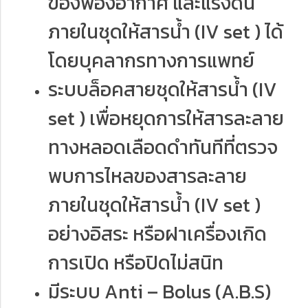
ของฟองอากาศ และแรงดัน
ภายในชุดให้สารน้ำ (IV set ) ได้
โดยบุคลากรทางการแพทย์
ระบบล็อคสายชุดให้สารน้ำ (IV
set ) เพื่อหยุดการให้สารละลาย
ทางหลอดเลือดดำทันทีที่ตรวจ
พบการไหลของสารละลาย
ภายในชุดให้สารน้ำ (IV set )
อย่างอิสระ หรือฝาเครื่องเกิด
การเปิด หรือปิดไม่สนิท
มีระบบ Anti – Bolus (A.B.S)