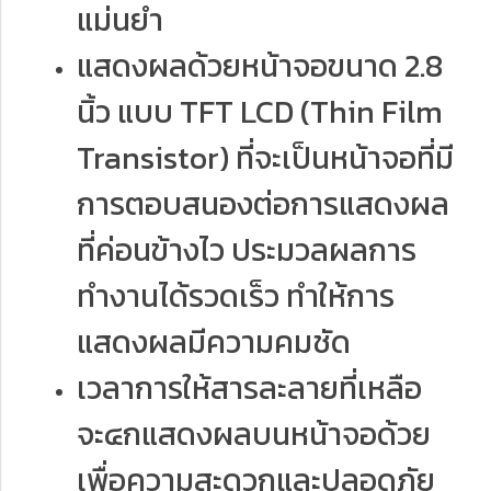
แม่นยำ
แสดงผลด้วยหน้าจอขนาด 2.8
นิ้ว แบบ TFT LCD (Thin Film
Transistor) ที่จะเป็นหน้าจอที่มี
การตอบสนองต่อการแสดงผล
ที่ค่อนข้างไว ประมวลผลการ
ทำงานได้รวดเร็ว ทำให้การ
แสดงผลมีความคมชัด
เวลาการให้สารละลายที่เหลือ
จะ๔กแสดงผลบนหน้าจอด้วย
เพื่อความสะดวกและปลอดภัย