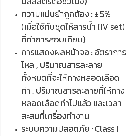
มิลลิลิตรต่อชั่วโมง)
ความแม่นยำถูกต้อง : ± 5%
(เมื่อใช้กับชุดให้สารน้ำ (IV set)
ที่ทำการสอบเทียบ)
การแสดงผลหน้าจอ : อัตราการ
ไหล , ปริมาณสารละลาย
ทั้งหมดที่จะให้ทางหลอดเลือด
ทำ , ปริมาณสารละลายที่ให้ทาง
หลอดเลือดทำไปแล้ว และเวลา
สะสมที่เครื่องทำงาน
ระบบความปลอดภัย : Class I