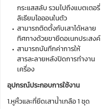
กระแสสลับ รวมไปถึงแบตเตอรี่
ลิเธียมไอออนในตัว
สามารถติดตั้งกับเสาได้หลาย
ทิศทางด้วยขายึดอเนกประสงค์
สามารถบันทึกค่าการให้
สารละลายหลังปิดการทำงาน
เครื่อง
อุปกรณ์ประกอบการใช้งาน
1.หูหิ้วและที่ยึดเสาน้ำเกลือ 1 ชุด