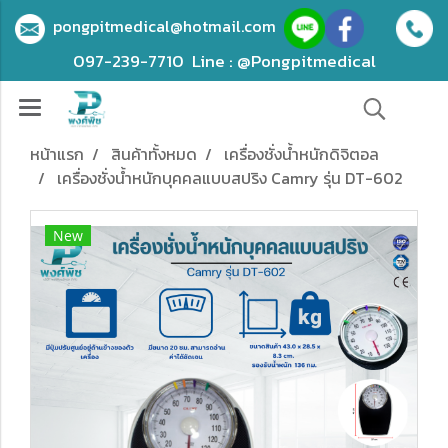
pongpitmedical@hotmail.com
097-239-7710
Line : @Pongpitmedical
หน้าแรก
สินค้าทั้งหมด
เครื่องชั่งน้ำหนักดิจิตอล
เครื่องชั่งน้ำหนักบุคคลแบบสปริง Camry รุ่น DT-602
New