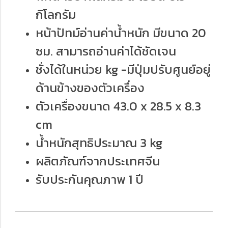
กิโลกรัม
หน้าปัทม์อ่านค่าน้ำหนัก มีขนาด 20
ซม. สามารถอ่านค่าได้ชัดเจน
ชั่งได้ในหน่วย kg -มีปุ่มปรับศูนย์อยู่
ด้านข้างของตัวเครื่อง
ตัวเครื่องขนาด 43.0 x 28.5 x 8.3
cm
น้ำหนักสุทธิประมาณ 3 kg
ผลิตภัณฑ์จากประเทศจีน
รับประกันคุณภาพ 1 ปี