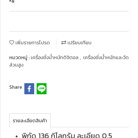
kg
เพิ่มรายการโปรด
เปรียบเทียบ
หมวดหมู่ :
เครื่องชั่งน้ำหนักดิจิตอล
,
เครื่องชั่งน้ำหนักและวัด
ส่วนสูง
Share
รายละเอียดสินค้า
พิกัด 136 กิโลกรัม ละเอียด 0.5