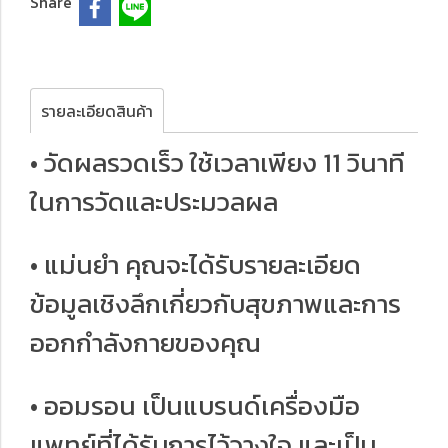
Share
รายละเอียดสินค้า
• วัดผลรวดเร็ว ใช้เวลาเพียง 11 วินาที
ในการวัดและประมวลผล
• แม่นยำ คุณจะได้รับรายละเอียด
ข้อมูลเชิงลึกเกี่ยวกับสุขภาพและการ
ออกกำลังกายของคุณ
• ออมรอน เป็นแบรนด์เครื่องมือ
แพทย์ที่ได้รับการไว้วางใจ และเป็น