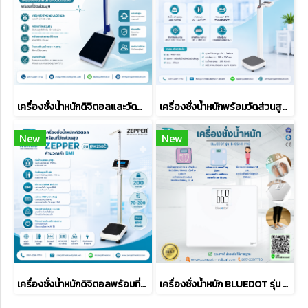
เครื่องชั่งน้ำหนักดิจิตอลและวัดส่วนสูง และ BMI ยี่ห้อ ZEPPER TCS-250A-RT
เครื่องชั่งน้ำหนักพร้อมวัดส่วนสูง TSCALE รุ่น M301-200
New
New
เครื่องชั่งน้ำหนักดิจิตอลพร้อมที่วัดส่วนสูง ZEPPER รุ่น MK250C (คำนวณค่า BMI)
เครื่องชั่งน้ำหนัก BLUEDOT รุ่น B-GS441 PRO