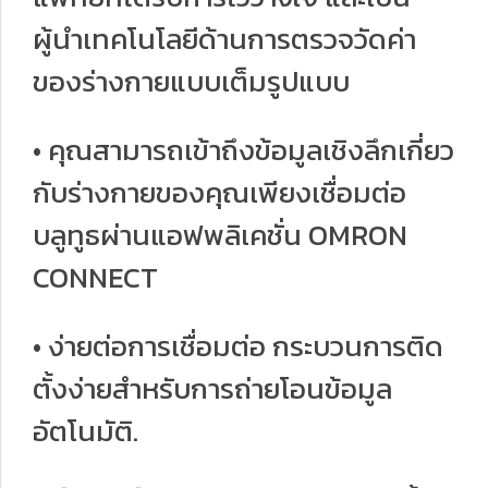
ผู้นำเทคโนโลยีด้านการตรวจวัดค่า
ของร่างกายแบบเต็มรูปแบบ
• คุณสามารถเข้าถึงข้อมูลเชิงลึกเกี่ยว
กับร่างกายของคุณเพียงเชื่อมต่อ
บลูทูธผ่านแอฟพลิเคชั่น OMRON
CONNECT
• ง่ายต่อการเชื่อมต่อ กระบวนการติด
ตั้งง่ายสำหรับการถ่ายโอนข้อมูล
อัตโนมัติ.