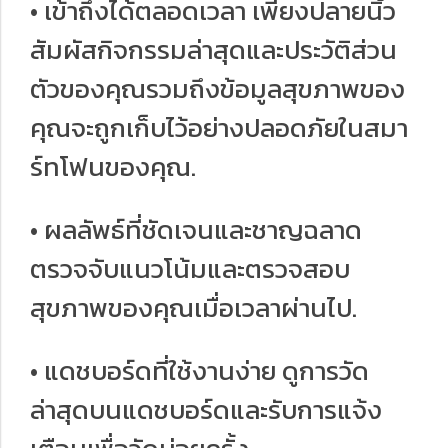
• เข้าถึงได้ตลอดเวลา เพียงปลายนิ้ว
สัมผัสกิจกรรมล่าสุดและประวัติส่วน
ตัวของคุณรวมถึงข้อมูลสุขภาพของ
คุณจะถูกเก็บไว้อย่างปลอดภัยในสมา
ร์ทโฟนของคุณ.
• ผลลัพธ์ที่ชัดเจนและชาญฉลาด
ตรวจจับแนวโน้มและตรวจสอบ
สุขภาพของคุณเมื่อเวลาผ่านไป.
• แดชบอร์ดที่ใช้งานง่าย ดูการวัด
ล่าสุดบนแดชบอร์ดและรับการแจ้ง