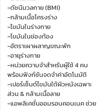
-ดัชนีมวลกาย (BMI)
-กล้ามเนื้อโครงร่าง
-ไขมันในร่างกาย
-ไขมันในช่องท้อง
-อัตราเผาผลาญขณะพัก
-อายุร่างกาย
-หน่วยความจำสำหรับผู้ใช้ 4 คน
พร้อมฟังก์ชันจดจำค่าอัตโนมัติ
-เปอร์เซ็นต์ไขมันใต้ผิวหนังเฉพาะ
ส่วน & กล้ามเนื้อลาย
-แอพลิเคชั่นออมรอนคอนเนค ช่วย