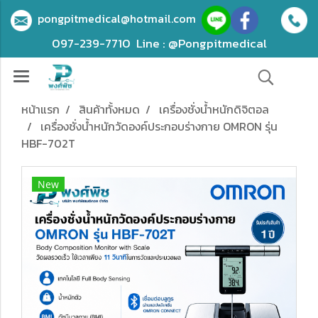
pongpitmedical@hotmail.com
097-239-7710
Line : @Pongpitmedical
หน้าแรก
สินค้าทั้งหมด
เครื่องชั่งน้ำหนักดิจิตอล
เครื่องชั่งน้ำหนักวัดองค์ประกอบร่างกาย OMRON รุ่น
HBF-702T
New