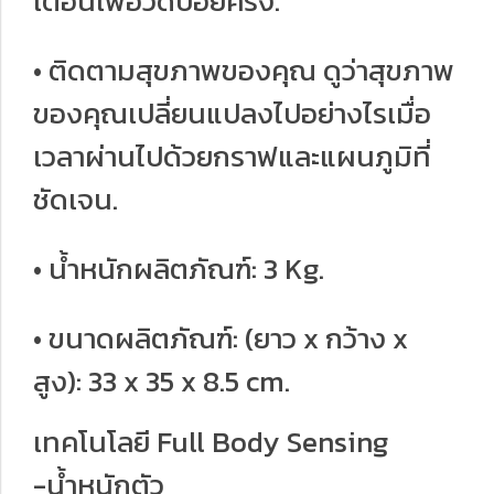
เตือนเพื่อวัดบ่อยครั้ง.
• ติดตามสุขภาพของคุณ ดูว่าสุขภาพ
ของคุณเปลี่ยนแปลงไปอย่างไรเมื่อ
เวลาผ่านไปด้วยกราฟและแผนภูมิที่
ชัดเจน.
• น้ำหนักผลิตภัณฑ์: 3 Kg.
• ขนาดผลิตภัณฑ์: (ยาว x กว้าง x
สูง): 33 x 35 x 8.5 cm.
เทคโนโลยี Full Body Sensing
-น้ำหนักตัว