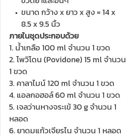
ขวดยาและอื่นๆ
ขนาด กว้าง x ยาว x สูง = 14 x
8.5 x 9.5 นิ้ว
ภายในชุดประกอบด้วย
1. น้ำเกลือ 100 ml จำนวน 1 ขวด
2. โพวิโดน (Povidone) 15 ml จำนวน
1 ขวด
3. คาลาไมน์ 120 ml จำนวน 1 ขวด
4. แอลกอฮอล์ 60 ml จำนวน 1 ขวด
5. เจลว่านหางจระเข้ 30 g จำนวน 1
หลอด
6. ยาดมแก้วเจียรไน จำนวน 1 หลอด