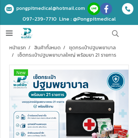
pongpitmedical@hotmail.com
097-239-7710
Line : @Pongpitmedical
หน้าแรก
สินค้าทั้งหมด
ชุดกระเป๋าปฐมพยาบาล
เซ็ตกระเป๋าปฐมพยาบาลใหญ่ พร้อมยา 21 รายการ
New