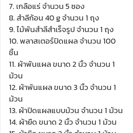
7. เกลือแร่ จำนวน 5 ซอง
8. สำลีก้อน 40 g จำนวน 1 ถุง
9. ไม้พันสำลีสำเร็จรูป จำนวน 1 ถุง
10. พลาสเตอร์ปิดแผล จำนวน 100
ชิ้น
11. ผ้าพันแผล ขนาด 2 นิ้ว จำนวน 1
ม้วน
12. ผ้าพันแผล ขนาด 3 นิ้ว จำนวน 1
ม้วน
13. ผ้าปิดแผลแบบม้วน จำนวน 1 ม้วน
14. ผ้ายืด ขนาด 2 นิ้ว จำนวน 1 ม้วน