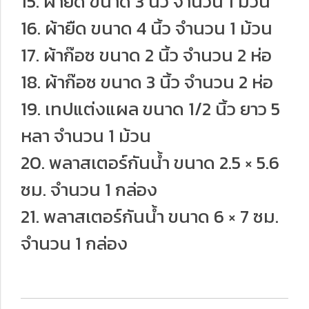
15. ผ้ายืด ขนาด 3 นิ้ว จำนวน 1 ม้วน
16. ผ้ายืด ขนาด 4 นิ้ว จำนวน 1 ม้วน
17. ผ้าก๊อซ ขนาด 2 นิ้ว จำนวน 2 ห่อ
18. ผ้าก๊อซ ขนาด 3 นิ้ว จำนวน 2 ห่อ
19. เทปแต่งแผล ขนาด 1/2 นิ้ว ยาว 5
หลา จำนวน 1 ม้วน
20. พลาสเตอร์กันน้ำ ขนาด 2.5 × 5.6
ซม. จำนวน 1 กล่อง
21. พลาสเตอร์กันน้ำ ขนาด 6 × 7 ซม.
จำนวน 1 กล่อง