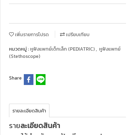
เพิ่มรายการโปรด
เปรียบเทียบ
หมวดหมู่ :
หูฟังแพทย์เด็กเล็ก (PEDIATRIC)
,
หูฟังแพทย์
(Stethoscope)
Share
รายละเอียดสินค้า
ราย
ละเอียดสินค้า