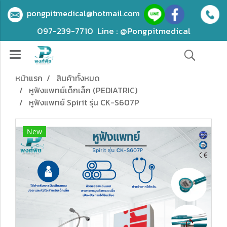
pongpitmedical@hotmail.com
097-239-7710
Line : @Pongpitmedical
หน้าแรก
สินค้าทั้งหมด
หูฟังแพทย์เด็กเล็ก (PEDIATRIC)
หูฟังแพทย์ Spirit รุ่น CK-S607P
New