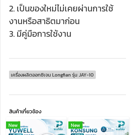
2. เป็นของใหม่ไม่เคยผ่านการใช้
งานหรือสาธิตมาก่อน
3. มีคู่มือการใช้งาน
เครื่องผลิตออกซิเจน Longfian รุ่น JAY-10
สินค้าเกี่ยวข้อง
New
New