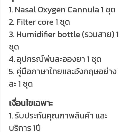
1. Nasal Oxygen Cannula 1 ชุด
2. Filter core 1 ชุด
3. Humidifier bottle (รวมสาย) 1
ชุด
4. อุปกรณ์พ่นละอองยา 1 ชุด
5. คู่มือภาษาไทยและอังกฤษอย่าง
ละ 1 ชุด
เงื่อนไขเฉพาะ
1. รับประกันคุณภาพสินค้า และ
บริการ 1ปี