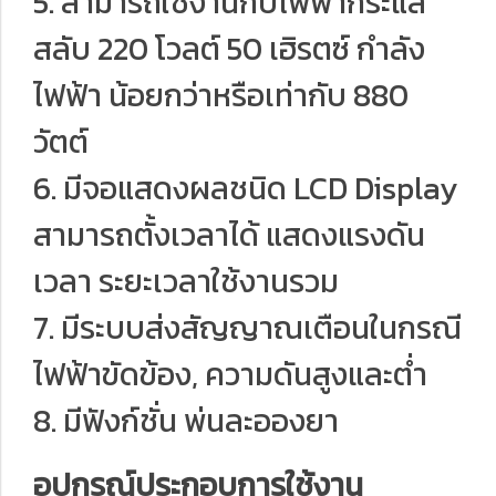
5. สามารถใช้งานกับไฟฟ้ากระแส
สลับ 220 โวลต์ 50 เฮิรตซ์ กำลัง
ไฟฟ้า น้อยกว่าหรือเท่ากับ 880
วัตต์
6. มีจอแสดงผลชนิด LCD Display
สามารถตั้งเวลาได้ แสดงแรงดัน
เวลา ระยะเวลาใช้งานรวม
7. มีระบบส่งสัญญาณเตือนในกรณี
ไฟฟ้าขัดข้อง, ความดันสูงและต่ำ
8. มีฟังก์ชั่น พ่นละอองยา
อุปกรณ์ประกอบการใช้งาน