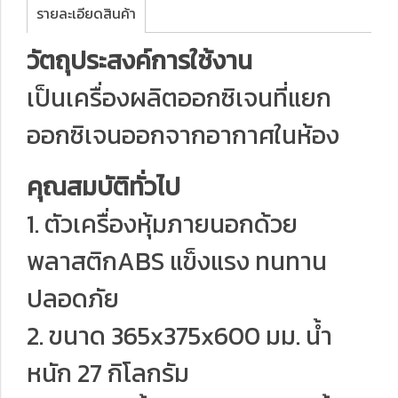
รายละเอียดสินค้า
วัตถุประสงค์การใช้งาน
เป็นเครื่องผลิตออกซิเจนที่แยก
ออกซิเจนออกจากอากาศในห้อง
คุณสมบัติทั่วไป
1. ตัวเครื่องหุ้มภายนอกด้วย
พลาสติกABS แข็งแรง ทนทาน
ปลอดภัย
2. ขนาด 365x375x600 มม. น้ำ
หนัก 27 กิโลกรัม