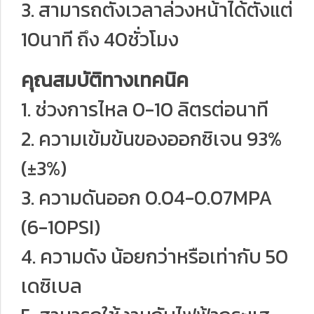
3. สามารถตั้งเวลาล่วงหน้าได้ตั้งแต่
10นาที ถึง 40ชั่วโมง
คุณสมบัติทางเทคนิค
1. ช่วงการไหล 0-10 ลิตรต่อนาที
2. ความเข้มข้นของออกซิเจน 93%
(±3%)
3. ความดันออก 0.04-0.07MPA
(6-10PSI)
4. ความดัง น้อยกว่าหรือเท่ากับ 50
เดซิเบล