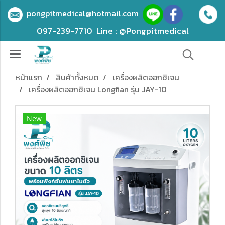
pongpitmedical@hotmail.com
097-239-7710
Line : @Pongpitmedical
หน้าแรก
สินค้าทั้งหมด
เครื่องผลิตออกซิเจน
เครื่องผลิตออกซิเจน Longfian รุ่น JAY-10
New