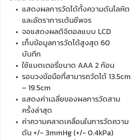
แสดงผลการวัดได้ทั้งความดันโลหิต
และอัตราการเต้นชีพจร
จอแสดงผลดิจิตอลแบบ LCD
เก็บข้อมูลการวัดได้สูงสุด 60
บันทึก
ใช้แบตเตอรี่ขนาด AAA 2 ก้อน
รอบวงข้อมือที่สามารถวัดได้ 13.5cm
– 19.5cm
แสดงค่าเฉลี่ยของผลการวัดสาม
ครั้งล่าสุด
ค่าความคลาดเคลื่อนในการวัดความ
ดัน +/- 3mmHg (+/- 0.4kPa)