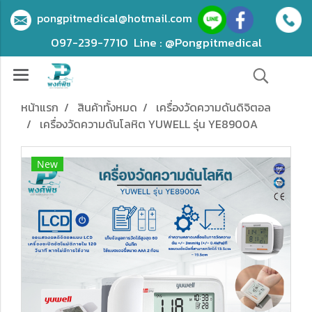
pongpitmedical@hotmail.com
097-239-7710
Line : @Pongpitmedical
หน้าแรก
สินค้าทั้งหมด
เครื่องวัดความดันดิจิตอล
เครื่องวัดความดันโลหิต YUWELL รุ่น YE8900A
New