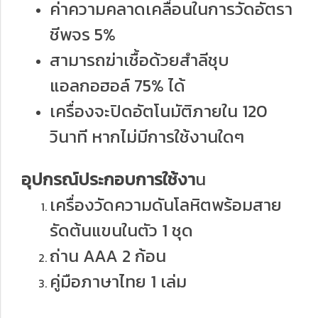
ค่าความคลาดเคลื่อนในการวัดอัตรา
ชีพจร 5%
สามารถฆ่าเชื้อด้วยสำลีชุบ
แอลกอฮอล์ 75% ได้
เครื่องจะปิดอัตโนมัติภายใน 120
วินาที หากไม่มีการใช้งานใดๆ
อุปกรณ์ประกอบการใช้งา
น
เครื่องวัดความดันโลหิตพร้อมสาย
รัดต้นแขนในตัว 1 ชุด
ถ่าน AAA 2 ก้อน
คู่มือภาษาไทย 1 เล่ม