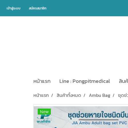
เข้าสู่ระบบ
สมัครสมาชิก
หน้าแรก
Line : Pongpitmedical
สินค
หน้าแรก
สินค้าทั้งหมด
Ambu Bag
ชุดช
New