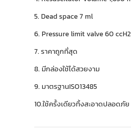
5. Dead space 7 ml
6. Pressure limit valve 60 ccH
7. ราคาถูกที่สุด
8. มีกล่องใช้ได้สวยงาม
9. มาตรฐานISO13485
10.ใช้ครั้งเดียวทิ้งสะอาดปลอดภัย