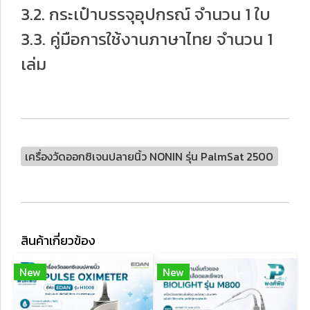
3.2. กระเป๋าบรรจุอุปกรณ์ จำนวน 1 ใบ
3.3. คู่มือการใช้งานภาษาไทย จำนวน 1
เล่ม
เครื่องวัดออกซิเจนปลายนิ้ว NONIN รุ่น PalmSat 2500
สินค้าเกี่ยวข้อง
New
New