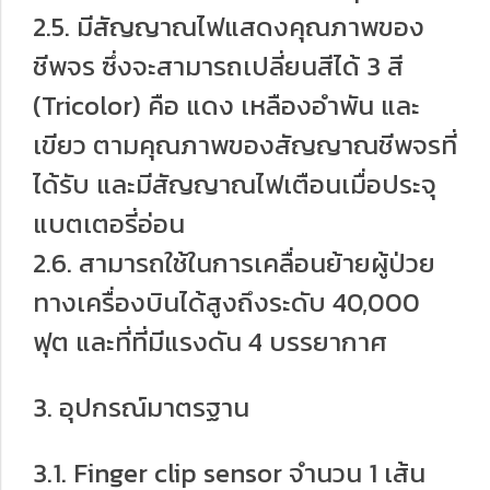
2.5. มีสัญญาณไฟแสดงคุณภาพของ
ชีพจร ซึ่งจะสามารถเปลี่ยนสีได้ 3 สี
(Tricolor) คือ แดง เหลืองอำพัน และ
เขียว ตามคุณภาพของสัญญาณชีพจรที่
ได้รับ และมีสัญญาณไฟเตือนเมื่อประจุ
แบตเตอรี่อ่อน
2.6. สามารถใช้ในการเคลื่อนย้ายผู้ป่วย
ทางเครื่องบินได้สูงถึงระดับ 40,000
ฟุต และที่ที่มีแรงดัน 4 บรรยากาศ
3. อุปกรณ์มาตรฐาน
3.1. Finger clip sensor จำนวน 1 เส้น