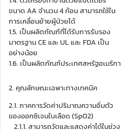
1.4. ตัวเครื่องทำงานด้วยแบตเตอรี่
ขนาด AA จำนวน 4 ก้อน สามารถใช้ใน
การเคลื่อนย้ายผู้ป่วยได้
1.5. เป็นผลิตภัณฑ์ที่ได้รับการรับรอง
มาตรฐาน CE และ UL และ FDA เป็น
อย่างน้อย
1.6. เป็นผลิตภัณฑ์ประเทศสหรัฐอเมริกา
2. คุณลักษณะเฉพาะทางเทคนิค
2.1. ภาคการวัดค่าปริมาณความอิ่มตัว
ของออกซิเจนในเลือด (SpO2)
2.1.1. สามารถวัดและแสดงค่าได้ในช่วง