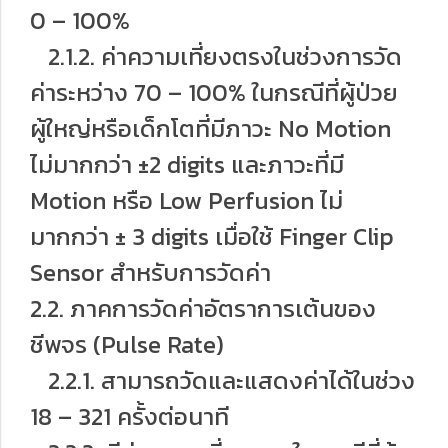
0 – 100%
2.1.2. ค่าความเที่ยงตรงในช่วงการวัด
ค่าระหว่าง 70 – 100% ในกรณีที่ผู้ป่วย
ผู้ใหญ่หรือเด็กโตที่มีภาวะ No Motion
ไม่มากกว่า ±2 digits และภาวะที่มี
Motion หรือ Low Perfusion ไม่
มากกว่า ± 3 digits เมื่อใช้ Finger Clip
Sensor สำหรับการวัดค่า
2.2. ภาคการวัดค่าอัตราการเต้นของ
ชีพจร (Pulse Rate)
2.2.1. สามารถวัดและแสดงค่าได้ในช่วง
18 – 321 ครั้งต่อนาที