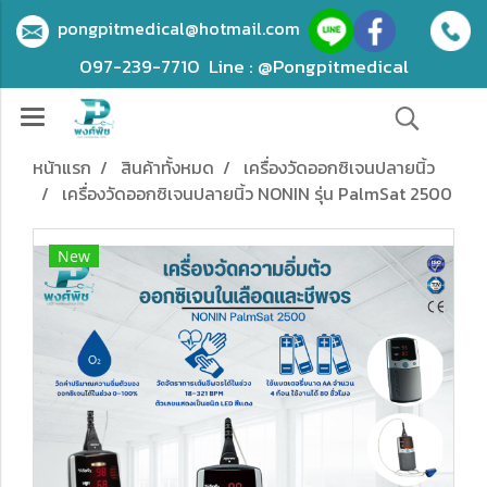
pongpitmedical@hotmail.com
097-239-7710
Line : @Pongpitmedical
หน้าแรก
สินค้าทั้งหมด
เครื่องวัดออกซิเจนปลายนิ้ว
เครื่องวัดออกซิเจนปลายนิ้ว NONIN รุ่น PalmSat 2500
New