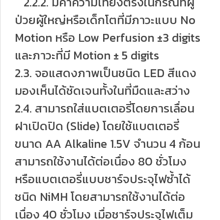
2.2.2. มีค่าความเที่ยงตรงในกรณีที่ผู้
ป่วยผู้ใหญ่หรือเด็กโตที่มีภาวะแบบ No
Motion หรือ Low Perfusion ±3 digits
และภาวะที่มี Motion ± 5 digits
2.3. จอแสดงภาพเป็นชนิด LED สีแดง
มองเห็นได้ชัดเจนทั้งในที่มืดและสว่าง
2.4. สามารถใส่แบตเตอรี่โดยการเลื่อน
ฝาเปิดปิด (Slide) โดยใช้แบตเตอรี่
ขนาด AA Alkaline 1.5V จำนวน 4 ก้อน
สามารถใช้งานได้ต่อเนื่อง 80 ชั่วโมง
หรือแบตเตอรี่แบบชาร์จประจุไฟซ้ำได้
ชนิด NiMH โดยสามารถใช้งานได้ต่อ
เนื่อง 40 ชั่วโมง เมื่อชาร์จประจุไฟเต็ม