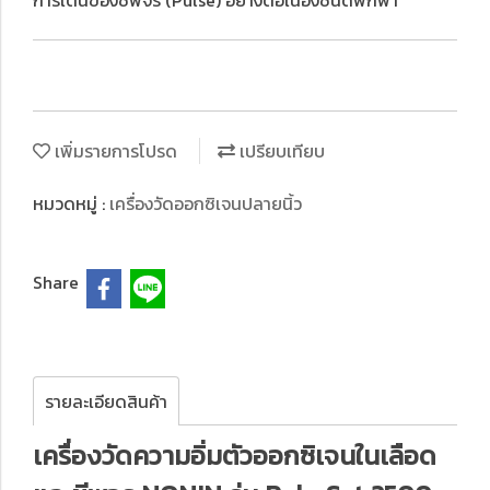
การเต้นของชีพจร (Pulse) อย่างต่อเนื่องชนิดพกพา
เพิ่มรายการโปรด
เปรียบเทียบ
หมวดหมู่ :
เครื่องวัดออกซิเจนปลายนิ้ว
Share
รายละเอียดสินค้า
เครื่องวัดความอิ่มตัวออกซิเจนในเลือด