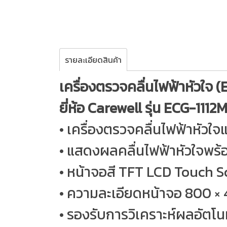
รายละเอียดสินค้า
เครื่องตรวจคลื่นไฟฟ้าหัวใจ (
ยี่ห้อ Carewell รุ่น ECG-1112
• เครื่องตรวจคลื่นไฟฟ้าหัวใ
• แสดงผลคลื่นไฟฟ้าหัวใจพร้
• หน้าจอสี TFT LCD Touch Sc
• ความละเอียดหน้าจอ 800 ×
• รองรับการวิเคราะห์ผลอัตโน