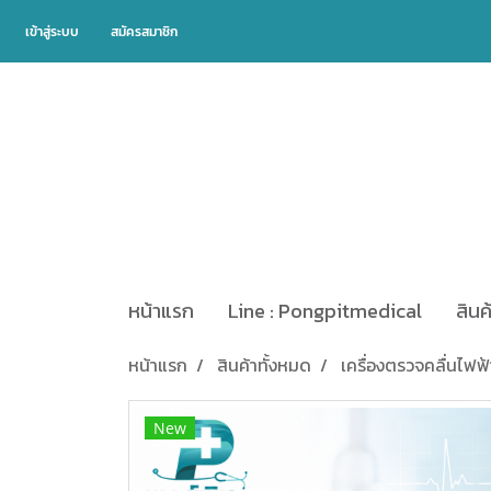
เข้าสู่ระบบ
สมัครสมาชิก
หน้าแรก
Line : Pongpitmedical
สินค
หน้าแรก
สินค้าทั้งหมด
เครื่องตรวจคลื่นไฟฟ้
New