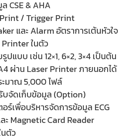
อมูล CSE & AHA
 Print / Trigger Print
ker และ Alarm อัตราการเต้นหัวใจ
Printer ในตัว
ูปแบบ เช่น 12×1, 6×2, 3×4 เป็นต้น
4 ผ่าน Laser Printer ภายนอกได้
ดประมาณ 5,000 ไฟล์
ับจัดเก็บข้อมูล (Option)
ตอร์เพื่อบริหารจัดการข้อมูล ECG
และ Magnetic Card Reader
ในตัว