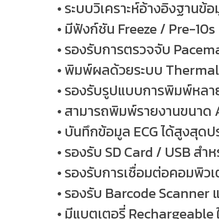
• ระบบวิเคราะห์อ้างอิงฐานข้
• มีฟังก์ชัน Freeze / Pre-10s
• รองรับการตรวจจับ Pacema
• พิมพ์ผลด้วยระบบ Thermal 
• รองรับรูปแบบการพิมพ์หลายร
• สามารถพิมพ์รายงานขนาด A
• บันทึกข้อมูล ECG ได้สูงสุ
• รองรับ SD Card / USB สำหร
• รองรับการเชื่อมต่อคอมพิวเ
• รองรับ Barcode Scanner 
• มีแบตเตอรี่ Rechargeable 