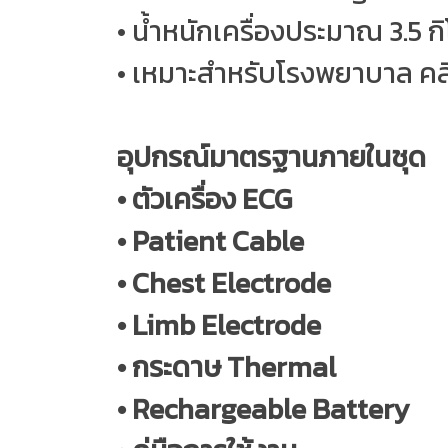
• น้ำหนักเครื่องประมาณ 3.5 ก
• เหมาะสำหรับโรงพยาบาล คล
อุปกรณ์มาตรฐานภายในชุด
• ตัวเครื่อง ECG
• Patient Cable
• Chest Electrode
• Limb Electrode
• กระดาษ Thermal
• Rechargeable Battery