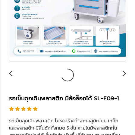
รถเข็นฉุกเฉินพลาสติก มีล้อล็อกได้ SL-F09-1
รถเข็นฉุกเฉินพลาสติก โครงสร้างทำจากอลูมิเนียม เหล็ก
และพลาสติก มีลิ้นชักทั้งหมด 5 ชั้น ภายในมีพลาสติกกั้น