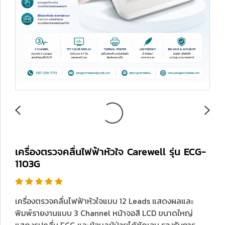
เครื่องตรวจคลื่นไฟฟ้าหัวใจ Carewell รุ่น ECG-
1103G
เครื่องตรวจคลื่นไฟฟ้าหัวใจแบบ 12 Leads แสดงผลและ
พิมพ์รายงานแบบ 3 Channel หน้าจอสี LCD ขนาดใหญ่