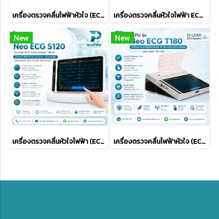
เครื่องตรวจคลื่นไฟฟ้าหัวใจ (ECG) ยี่ห้อ Carewell รุ่น ECG-1112M
เครื่องตรวจคลื่นหัวใจไฟฟ้า ECGMAC รุ่น EM-301
New
New
เครื่องตรวจคลื่นหัวใจไฟฟ้า (ECG) Lepu รุ่น Neo ECG S120
เครื่องตรวจคลื่นไฟฟ้าหัวใจ (ECG) Lepu รุ่น Neo ECG T180 (ECGTablet) Wifi