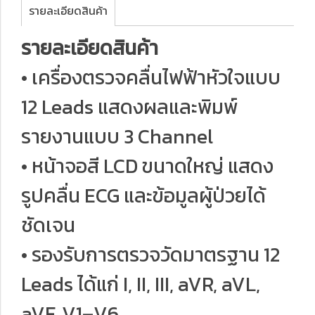
รายละเอียดสินค้า
รายละเอียดสินค้า
• เครื่องตรวจคลื่นไฟฟ้าหัวใจแบบ
12 Leads แสดงผลและพิมพ์
รายงานแบบ 3 Channel
• หน้าจอสี LCD ขนาดใหญ่ แสดง
รูปคลื่น ECG และข้อมูลผู้ป่วยได้
ชัดเจน
• รองรับการตรวจวัดมาตรฐาน 12
Leads ได้แก่ I, II, III, aVR, aVL,
aVF, V1–V6