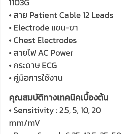
1103G
• สาย Patient Cable 12 Leads
• Electrode แขน-ขา
• Chest Electrodes
• สายไฟ AC Power
• กระดาษ ECG
• คู่มือการใช้งาน
คุณสมบัติทางเทคนิคเบื้องต้น
• Sensitivity : 2.5, 5, 10, 20
mm/mV