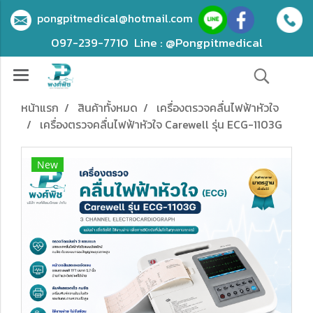
pongpitmedical@hotmail.com
097-239-7710
Line : @Pongpitmedical
หน้าแรก
สินค้าทั้งหมด
เครื่องตรวจคลื่นไฟฟ้าหัวใจ
เครื่องตรวจคลื่นไฟฟ้าหัวใจ Carewell รุ่น ECG-1103G
New