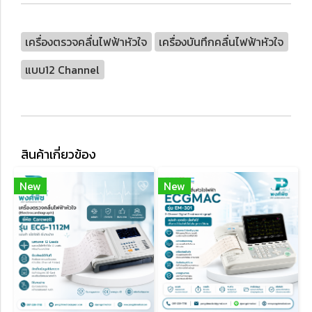
เครื่องตรวจคลื่นไฟฟ้าหัวใจ
เครื่องบันทึกคลื่นไฟฟ้าหัวใจ
แบบ12 Channel
สินค้าเกี่ยวข้อง
New
New