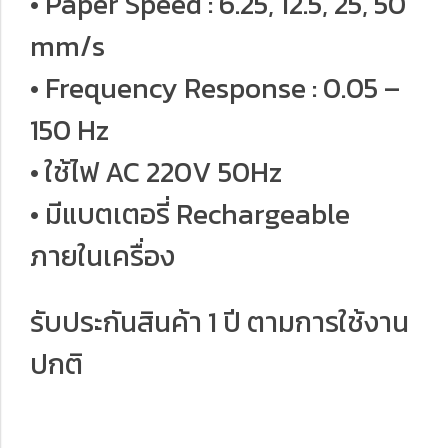
• Paper Speed : 6.25, 12.5, 25, 50
mm/s
• Frequency Response : 0.05 –
150 Hz
• ใช้ไฟ AC 220V 50Hz
• มีแบตเตอรี่ Rechargeable
ภายในเครื่อง
รับประกันสินค้า 1 ปี ตามการใช้งาน
ปกติ