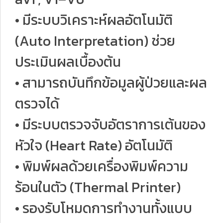
• มีระบบวิเคราะห์ผลอัตโนมัติ
(Auto Interpretation) ช่วย
ประเมินผลเบื้องต้น
• สามารถบันทึกข้อมูลผู้ป่วยและผล
ตรวจได้
• มีระบบตรวจจับอัตราการเต้นของ
หัวใจ (Heart Rate) อัตโนมัติ
• พิมพ์ผลด้วยเครื่องพิมพ์ความ
ร้อนในตัว (Thermal Printer)
• รองรับโหมดการทำงานทั้งแบบ