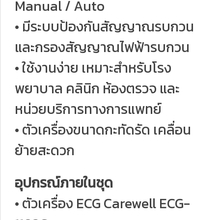
Manual / Auto
• มีระบบป้องกันสัญญาณรบกวน
และกรองสัญญาณไฟฟ้ารบกวน
• ใช้งานง่าย เหมาะสำหรับโรง
พยาบาล คลินิก ห้องตรวจ และ
หน่วยบริการทางการแพทย์
• ตัวเครื่องขนาดกะทัดรัด เคลื่อน
ย้ายสะดวก
อุปกรณ์ภายในชุด
• ตัวเครื่อง ECG Carewell ECG-