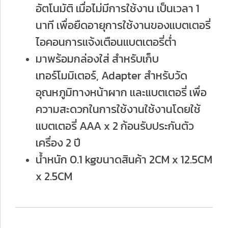
อัตโนมัติ เมื่อไม่มีการใช้งาน เป็นเวลา 1
นาที เพื่อยืดอายุการใช้งานของแบตเตอรี่
ไอคอนการแจ้งเตือนแบตเตอรี่ต่ำ
มาพร้อมกล่องใส่ สำหรับเก็บ
เทอร์โมมิเตอร์, Adapter สำหรับวัด
อุณหภูมิทางหน้าผาก และแบตเตอรี่ เพื่อ
ความสะดวกในการใช้งานใช้งานโดยใช้
แบตเตอรี่ AAA x 2 ก้อนรับประกันตัว
เครื่อง 2 ปี
น้ำหนัก 0.1 kgขนาดสินค้า 2CM x 12.5CM
x 2.5CM