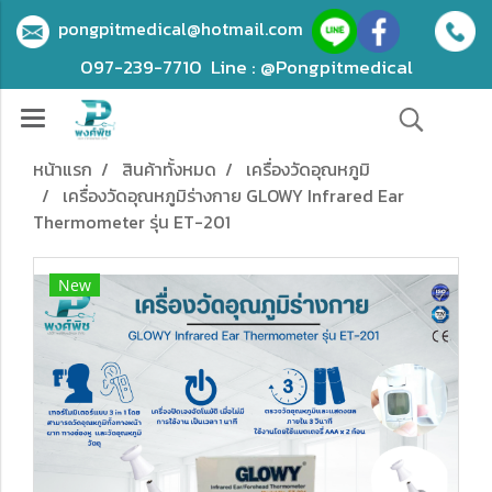
pongpitmedical@hotmail.com
097-239-7710
Line : @Pongpitmedical
หน้าแรก
สินค้าทั้งหมด
เครื่องวัดอุณหภูมิ
เครื่องวัดอุณหภูมิร่างกาย GLOWY Infrared Ear
Thermometer รุ่น ET-201
New