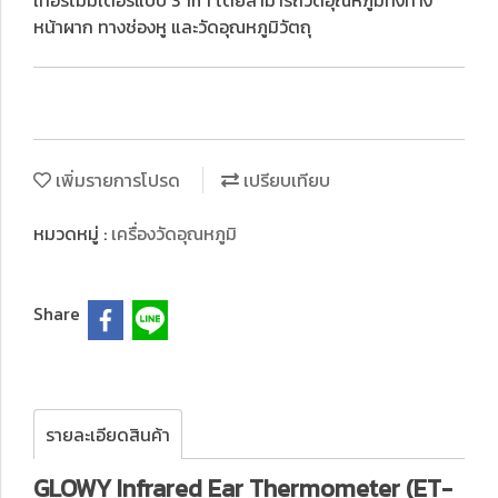
เทอร์โมมิเตอร์แบบ 3 in 1 โดยสามารถวัดอุณหภูมิทั้งทาง
หน้าผาก ทางช่องหู และวัดอุณหภูมิวัตถุ
เพิ่มรายการโปรด
เปรียบเทียบ
หมวดหมู่ :
เครื่องวัดอุณหภูมิ
Share
รายละเอียดสินค้า
GLOWY Infrared Ear Thermometer (ET-