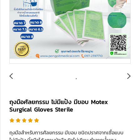
ถุงมือศัลยกรรม ไม่มีแป้ง มีขอบ Motex
Surgical Gloves Sterile
ถุงมือสำหรับการศัลยกรรม มีขอบ ชนิดปราศจากเชื้อแบบ