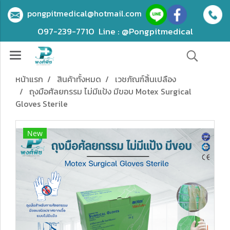
pongpitmedical@hotmail.com
097-239-7710
Line : @Pongpitmedical
หน้าแรก
สินค้าทั้งหมด
เวชภัณฑ์สิ้นเปลือง
ถุงมือศัลยกรรม ไม่มีแป้ง มีขอบ Motex Surgical
Gloves Sterile
New