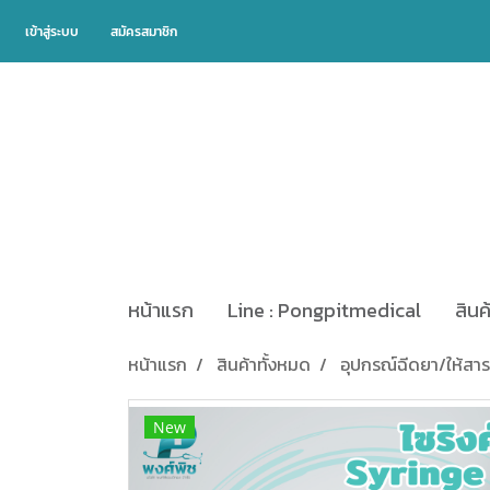
เข้าสู่ระบบ
สมัครสมาชิก
หน้าแรก
Line : Pongpitmedical
สินค
หน้าแรก
สินค้าทั้งหมด
อุปกรณ์ฉีดยา/ให้สา
New