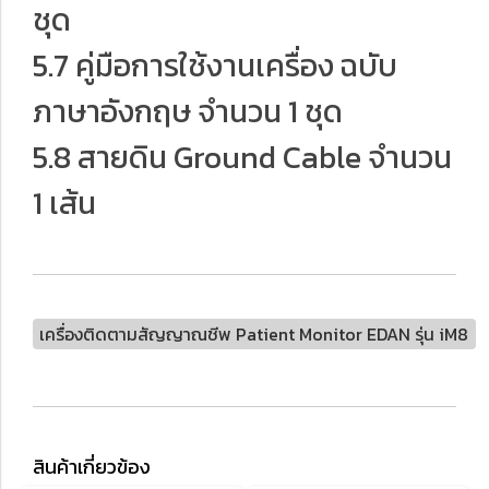
ชุด
5.7 คู่มือการใช้งานเครื่อง ฉบับ
ภาษาอังกฤษ จำนวน 1 ชุด
5.8 สายดิน Ground Cable จำนวน
1 เส้น
เครื่องติดตามสัญญาณชีพ Patient Monitor EDAN รุ่น iM8
สินค้าเกี่ยวข้อง