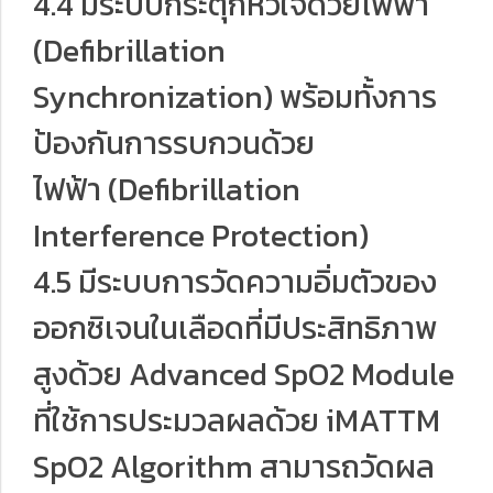
4.4 มีระบบกระตุกหัวใจด้วยไฟฟ้า
(Defibrillation
Synchronization) พร้อมทั้งการ
ป้องกันการรบกวนด้วย
ไฟฟ้า (Defibrillation
Interference Protection)
4.5 มีระบบการวัดความอิ่มตัวของ
ออกซิเจนในเลือดที่มีประสิทธิภาพ
สูงด้วย Advanced SpO2 Module
ที่ใช้การประมวลผลด้วย iMATTM
SpO2 Algorithm สามารถวัดผล