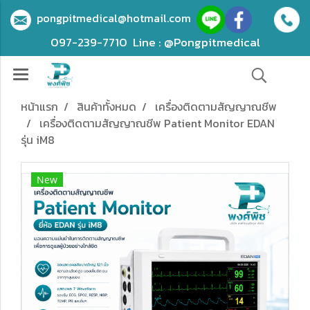
pongpitmedical@hotmail.com
097-239-7710
Line : @Pongpitmedical
หน้าแรก
สินค้าทั้งหมด
เครื่องติดตามสัญญาณชีพ
เครื่องติดตามสัญญาณชีพ Patient Monitor EDAN
รุ่น iM8
New