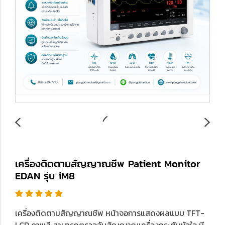
เครื่องติดตามสัญญาณชีพ Patient Monitor
EDAN รุ่น iM8
เครื่องติดตามสัญญาณชีพ หน้าจอการแสดงผลแบบ TFT-