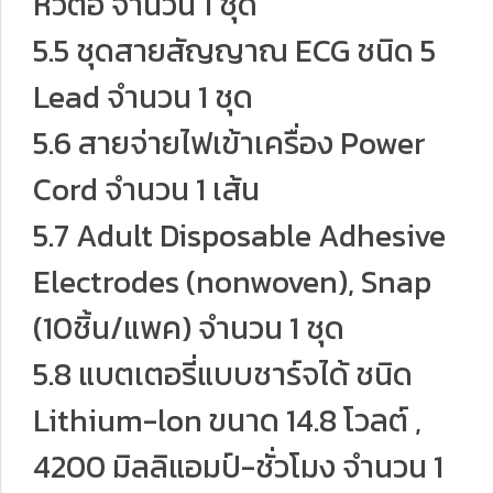
หัวต่อ จำนวน 1 ชุด
5.5 ชุดสายสัญญาณ ECG ชนิด 5
Lead จำนวน 1 ชุด
5.6 สายจ่ายไฟเข้าเครื่อง Power
Cord จำนวน 1 เส้น
5.7 Adult Disposable Adhesive
Electrodes (nonwoven), Snap
(10ชิ้น/แพค) จำนวน 1 ชุด
5.8 แบตเตอรี่แบบชาร์จได้ ชนิด
Lithium-lon ขนาด 14.8 โวลต์ ,
4200 มิลลิแอมป์-ชั่วโมง จำนวน 1