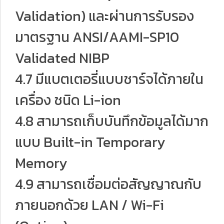
Validation) และผ่านการรับรอง
มาตรฐาน ANSI/AAMI-SP10
Validated NIBP
4.7 มีแบตเตอรี่แบบชาร์จได้ภายใน
เครื่อง ชนิด Li-ion
4.8 สามารถเก็บบันทึกข้อมูลได้มาก
แบบ Built-in Temporary
Memory
4.9 สามารถเชื่อมต่อสัญญาณกับ
ภายนอกด้วย LAN / Wi-Fi