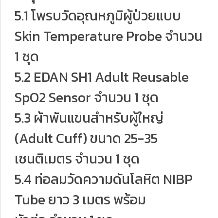
5.1 โพรบวัดอุณหภูมิผู้ป่วยแบบ
Skin Temperature Probe จำนวน
1 ชุด
5.2 EDAN SH1 Adult Reusable
SpO2 Sensor จำนวน 1 ชุด
5.3 ผ้าพันแขนสำหรับผู้ใหญ่
(Adult Cuff) ขนาด 25-35
เซนติเมตร จำนวน 1 ชุด
5.4 ท่อลมวัดความดันโลหิต NIBP
Tube ยาว 3 เมตร พร้อม