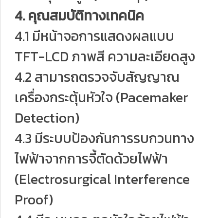
4. คุณสมบัติทางเทคนิค
4.1 มีหน้าจอการแสดงผลแบบ
TFT-LCD ภาพสี ความละเอียดสูง
4.2 สามารถตรวจจับสัญญาณ
เครื่องกระตุ้นหัวใจ (Pacemaker
Detection)
4.3 มีระบบป้องกันการรบกวนทาง
ไฟฟ้าจากการจี้ตัดด้วยไฟฟ้า
(Electrosurgical Interference
Proof)