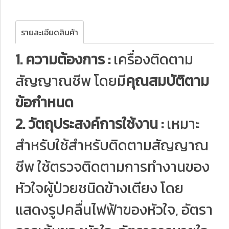
รายละเอียดสินค้า
1. ความต้องการ :
เครื่องติดตาม
สัญญาณชีพ โดยมี
คุณสมบัติตาม
ข้อกำหนด
2. วัตถุประสงค์การใช้งาน :
เหมาะ
สำหรับใช้สำหรับติดตามสัญญาณ
ชีพ ใช้ตรวจติดตามการทำงานของ
หัวใจผู้ป่วยชนิดข้างเตียง โดย
แสดงรูปคลื่นไฟฟ้าของหัวใจ, อัตรา