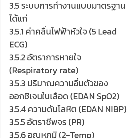
3.5 ระบบการทำงานแบบมาตรฐาน
ได้แก่
3.5.1 ค่าคลื่นไฟฟ้าหัวใจ (5 Lead
ECG)
3.5.2 อัตราการหายใจ
(Respiratory rate)
3.5.3 ปริมาณความอิ่มตัวของ
ออกซิเจนในเลือด (EDAN SpO2)
3.5.4 ความดันโลหิต (EDAN NIBP)
3.5.5 อัตราชีพจร (PR)
3.5.6 อุณหภูมิ (2-Temp)