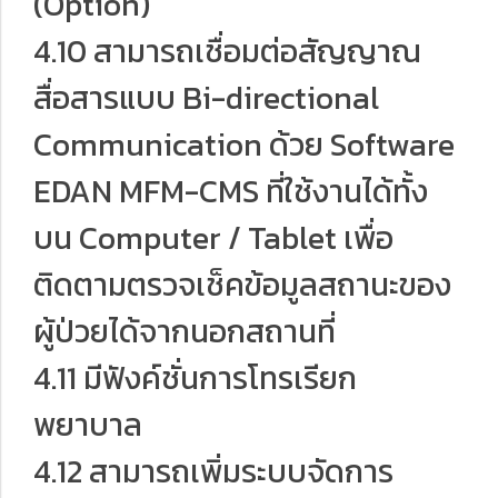
(Option)
4.10 สามารถเชื่อมต่อสัญญาณ
สื่อสารแบบ Bi-directional
Communication ด้วย Software
EDAN MFM-CMS ที่ใช้งานได้ทั้ง
บน Computer / Tablet เพื่อ
ติดตามตรวจเช็คข้อมูลสถานะของ
ผู้ป่วยได้จากนอกสถานที่
4.11 มีฟังค์ชั่นการโทรเรียก
พยาบาล
4.12 สามารถเพิ่มระบบจัดการ