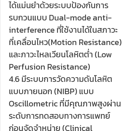
ได้แม่นยำด้วยระบบป้องกันการ
รบกวนแบบ Dual-mode anti-
interference ที่ใช้งานได้ในสภาวะ
ที่เคลื่อนไหว(Motion Resistance)
และภาวะไหลเวียนโลหิตต่ำ (Low
Perfusion Resistance)
4.6 มีระบบการวัดความดันโลหิต
แบบภายนอก (NIBP) แบบ
Oscillometric ที่มีคุณภาพสูงผ่าน
ระดับการทดสอบทางการแพทย์
ก่อนจัดจำหน่าย (Clinical