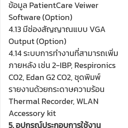
ข้อมูล PatientCare Veiwer
Software (Option)
4.13 มีช่องสัญญาณแบบ VGA
Output (Option)
4.14 ระบบการทำงานที่สามารถเพิ่ม
ภายหลัง เช่น 2-IBP, Respironics
CO2, Edan G2 CO2, ชุดพิมพ์
รายงานด้วยกระดาษความร้อน
Thermal Recorder, WLAN
Accessory kit
5. อุปกรณ์ประกอบการใช้งาน