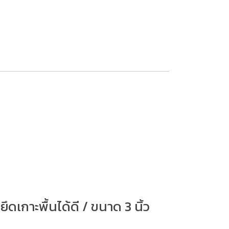
ยึดเกาะพื้นได้ดี / ขนาด 3 นิ้ว