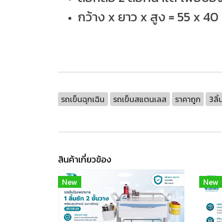
กว้าง x ยาว x สูง = 55 x 40
รถเข็นฉุกเฉิน
รถเข็นสแตนเลส
ราคาถูก
3ลิ้
สินค้าเกี่ยวข้อง
New
New