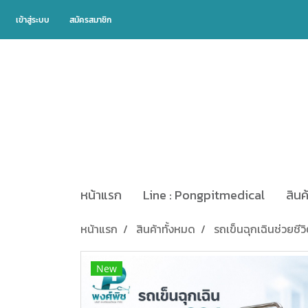
เข้าสู่ระบบ
สมัครสมาชิก
หน้าแรก
Line : Pongpitmedical
สินค
หน้าแรก
สินค้าทั้งหมด
รถเข็นฉุกเฉินช่วยชีว
New