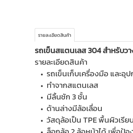
รายละเอียดสินค้า
รถเข็นสแตนเลส 304 สำหรับวา
รายละเอียดสินค้า
รถเข็นเก็บเครื่องมือ และอ
ทำจากสแตนเลส
มีลิ้นชัก 3 ชั้น
ด้านล่างมีล้อเลื่อน
วัสดุล้อเป็น TPE พื้นผิวเรียบ
ล็อกล้อ 2 ล้อหน้าได้ เพื่อ