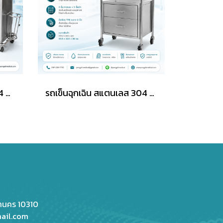
รถเข็นฉุกเฉินสแตนเลส 304 4 ลิ้นชัก พร้อมบอร์ด CPR เสาน้ำเกลือ
รถเข็นฉุกเฉิน สแตนเลส 304 2 ลิ้นชัก
หานคร 10310
ail.com