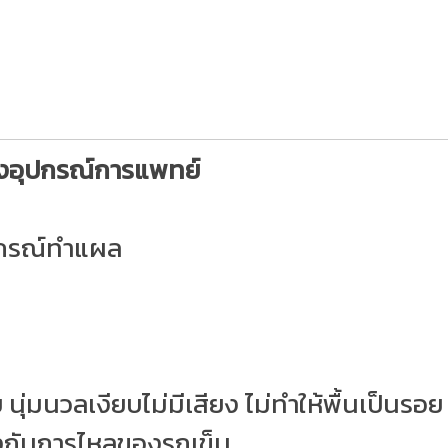
งอุปกรณ์การแพทย์
ุปกรณ์ทำแผล
 นุ่มนวลเงียบไม่มีเสียง ไม่ทำให้พื้นเป็นรอย 
ป้องกันการไหลของรถเข็น