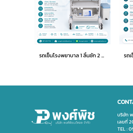
รถเข็นโรงพยาบาล 1 ลิ้นชัก 2 ชั้นวางพร้อมอุปกรณ์ ขนาดใหญ่ BDT8139
CONT
บริษัท 
เลขที่ 
TEL : 