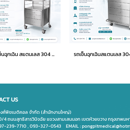
รถเข็นฉุกเฉิน สแตนเลส 304 3 ลิ้นชัก พร้อมบอร์ด CPR และเสาน้ำเกลือ
ACT US
พงศ์พิชเมดิคอล จำกัด (สำนักงานใหญ่)
20/4 ถนนสุทธิสารวินิจฉัย แขวงสามเสนนอก เขตห้วยขวาง กรุงเทพม
097-239-7710 , 093-327-0543 EMAIL :
pongpitmedical@hotm