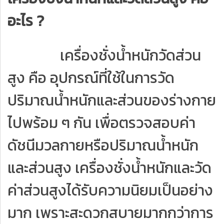
อะไร ?
เครื่องชั่งน้ำหนักวัดส่วน
สูง คือ อุปกรณ์ที่ใช้ในการวัด
ปริมาณน้ำหนักและส่วนของร่างกาย
ไปพร้อม ๆ กัน เพื่อตรวจสอบค่า
ดัชนีมวลกายหรือปริมาณน้ำหนัก
และส่วนสูง เครื่องชั่งน้ำหนักและวัด
ค่าส่วนสูงได้รับความนิยมเป็นอย่าง
มาก เพราะสะดวกสบายมากกว่าการ