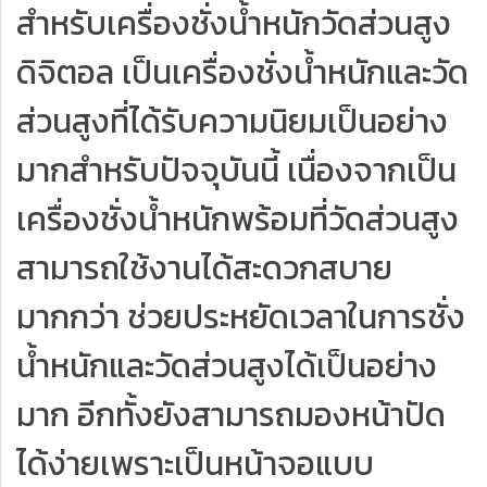
สำหรับเครื่องชั่งน้ำหนักวัดส่วนสูง
ดิจิตอล เป็นเครื่องชั่งน้ำหนักและวัด
ส่วนสูงที่ได้รับความนิยมเป็นอย่าง
มากสำหรับปัจจุบันนี้ เนื่องจากเป็น
เครื่องชั่งน้ำหนักพร้อมที่วัดส่วนสูง
สามารถใช้งานได้สะดวกสบาย
มากกว่า ช่วยประหยัดเวลาในการชั่ง
น้ำหนักและวัดส่วนสูงได้เป็นอย่าง
มาก อีกทั้งยังสามารถมองหน้าปัด
ได้ง่ายเพราะเป็นหน้าจอแบบ