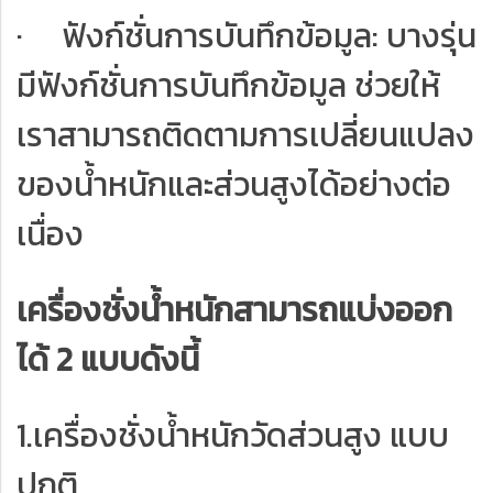
· ฟังก์ชั่นการบันทึกข้อมูล: บางรุ่น
มีฟังก์ชั่นการบันทึกข้อมูล ช่วยให้
เราสามารถติดตามการเปลี่ยนแปลง
ของน้ำหนักและส่วนสูงได้อย่างต่อ
เนื่อง
เครื่องชั่งน้ำหนักสามารถแบ่งออก
ได้ 2 แบบดังนี้
1.เครื่องชั่งน้ำหนักวัดส่วนสูง แบบ
ปกติ