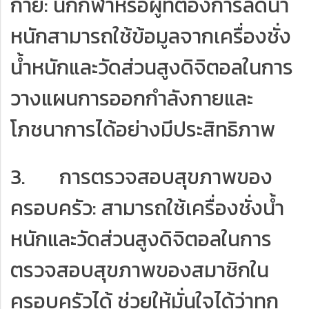
กาย: นักกีฬาหรือผู้ที่ต้องการลดน้ำ
หนักสามารถใช้ข้อมูลจากเครื่องชั่ง
น้ำหนักและวัดส่วนสูงดิจิตอลในการ
วางแผนการออกกำลังกายและ
โภชนาการได้อย่างมีประสิทธิภาพ
3. การตรวจสอบสุขภาพของ
ครอบครัว: สามารถใช้เครื่องชั่งน้ำ
หนักและวัดส่วนสูงดิจิตอลในการ
ตรวจสอบสุขภาพของสมาชิกใน
ครอบครัวได้ ช่วยให้มั่นใจได้ว่าทุก