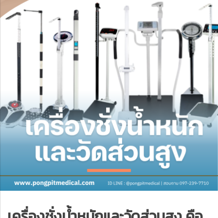
เครื่องชั่งน้ำหนักและวัดส่วนสูง คือ