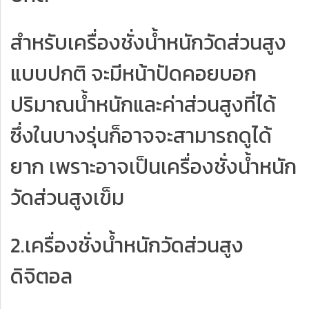
สำหรับเครื่องชั่งน้ำหนักวัดส่วนสูง
แบบปกติ จะมีหน้าปัดคอยบอก
ปริมาณน้ำหนักและค่าส่วนสูงที่ได้
ซึ่งในบางรุ่นก็อาจจะสามารถดูได้
ยาก เพราะอาจเป็นเครื่องชั่งน้ำหนัก
วัดส่วนสูงเข็ม
2.เครื่องชั่งน้ำหนักวัดส่วนสูง
ดิจิตอล