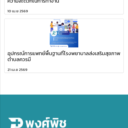
ความสะดวกในการทำงาน
10 เม.ย 2569
อุปกรณ์การแพทย์พื้นฐานที่โรงพยาบาลส่งเสริมสุขภาพ
ตำบลควรมี
21 เม.ย 2569