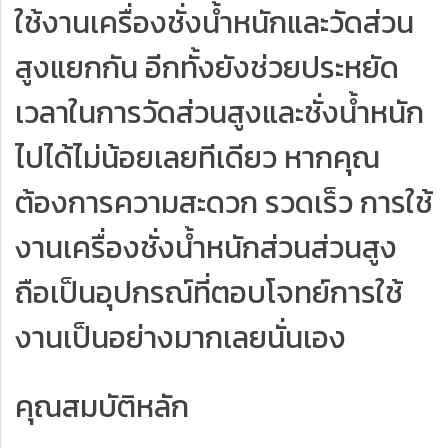
ใช้งานเครื่องชั่งน้ำหนักและวัดส่วน
สูงแยกกัน อีกทั้งยังช่วยประหยัด
เวลาในการวัดส่วนสูงและชั่งน้ำหนัก
ไปได้ไม่น้อยเลยทีเดียว หากคุณ
ต้องการความสะดวก รวดเร็ว การใช้
งานเครื่องชั่งน้ำหนักส่วนส่วนสูง
ถือเป็นอุปกรณ์ที่ตอบโจทย์การใช้
งานเป็นอย่างมากเลยนั่นเอง
คุณสมบัติหลัก