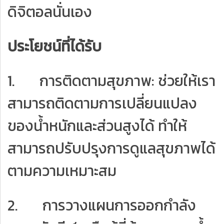
ดิจิตอลนั่นเอง
ประโยชน์ที่ได้รับ
1. การติดตามสุขภาพ: ช่วยให้เรา
สามารถติดตามการเปลี่ยนแปลง
ของน้ำหนักและส่วนสูงได้ ทำให้
สามารถปรับปรุงการดูแลสุขภาพได้
ตามความเหมาะสม
2. การวางแผนการออกกำลัง