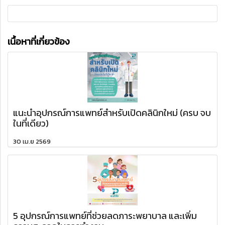
เนื้อหาที่เกี่ยวข้อง
แนะนำอุปกรณ์การแพทย์สำหรับเปิดคลินิกใหม่ (ครบ จบ
ในที่เดียว)
30 เม.ย 2569
5 อุปกรณ์การแพทย์ที่ช่วยลดภาระพยาบาล และเพิ่ม