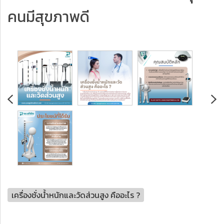
คนมีสุขภาพดี
เครื่องชั่งน้ำหนักและวัดส่วนสูง คืออะไร ?