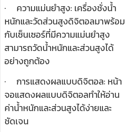
· ความแม่นยำสูง: เครื่องชั่งน้ำ
หนักและวัดส่วนสูงดิจิตอลมาพร้อม
กับเซ็นเซอร์ที่มีความแม่นยำสูง
สามารถวัดน้ำหนักและส่วนสูงได้
อย่างถูกต้อง
· การแสดงผลแบบดิจิตอล: หน้า
จอแสดงผลแบบดิจิตอลทำให้อ่าน
ค่าน้ำหนักและส่วนสูงได้ง่ายและ
ชัดเจน