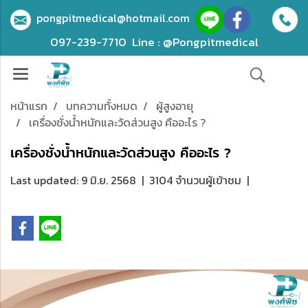
pongpitmedical@hotmail.com
097-239-7710
Line : @Pongpitmedical
หน้าแรก
บทความทั้งหมด
ผู้สูงอายุ
เครื่องชั่งน้ำหนักและวัดส่วนสูง คืออะไร ?
เครื่องชั่งน้ำหนักและวัดส่วนสูง คืออะไร ?
Last updated: 9 มิ.ย. 2568
|
3104 จำนวนผู้เข้าชม
|