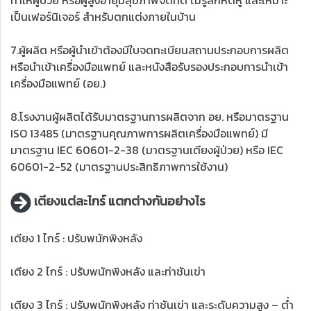
เป็นเฟอร์นิเจอร์ สำหรับตกแต่งภายในบ้าน
7.ผู้ผลิต หรือผู้นำเข้าต้องมีใบจดทะเบียนสถานประกอบการผลิต
หรือนำเข้าเครื่องมือแพทย์ และหนังสือรับรองประกอบการนำเข้า
เครื่องมือแพทย์ (อย.)
8.โรงงานผู้ผลิตได้รับมาตรฐานการผลิตจาก อย. หรือมาตรฐาน
ISO 13485 (มาตรฐานคุณภาพการผลิตเครื่องมือแพทย์) มี
มาตรฐาน IEC 60601-2-38 (มาตรฐานเตียงผู้ป่วย) หรือ IEC
60601-2-52 (มาตรฐานประสิทธิภาพการใช้งาน)
เตียงแต่ละไกร์ แตกต่างกันอย่างไร
เตียง 1 ไกร์ : ปรับพนักพิงหลัง
เตียง 2 ไกร์ : ปรับพนักพิงหลัง และท่าชันเข่า
เตียง 3 ไกร์ : ปรับพนักพิงหลัง ท่าชันเข่า และระดับความสูง – ต่ำ