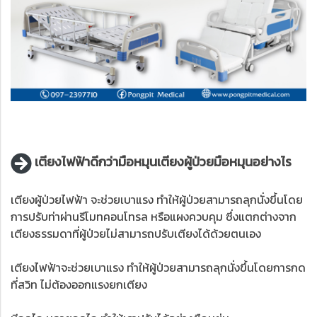
เตียงไฟฟ้าดีกว่ามือหมุนเตียงผู้ป่วยมือหมุนอย่างไร
เตียงผู้ป่วยไฟฟ้า จะช่วยเบาแรง ทำให้ผู้ป่วยสามารถลุกนั่งขึ้นโดย
การปรับท่าผ่านรีโมทคอนโทรล หรือแผงควบคุม ซึ่งแตกต่างจาก
เตียงธรรมดาที่ผู้ป่วยไม่สามารถปรับเตียงได้ด้วยตนเอง
เตียงไฟฟ้าจะช่วยเบาแรง ทำให้ผู้ป่วยสามารถลุกนั่งขึ้นโดยการกด
ที่สวิท ไม่ต้องออกแรงยกเตียง