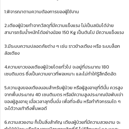
1.พิจารณาตามความต้องการของผู้ใช้งาน
2.เตียงผู้ป่วยทำจากวัสดุที่มีความแข็งแรง ไม่เป็นสนิมได้ง่าย
สามารถรับน้ำหนักได้อย่างน้อย 150 Kg เป็นต้นไป มีความแข็งแรง
3.มีระบบความปลอดภัยต่าง ๆ เช่น ราวข้างเตียง หรือ ระบบล็อก
ล้อเตียง
4.ความยาวของเตียงผู้ป่วยโดยทั่วไป จะอยู่ที่ประมาณ 180
เซนติเมตร ซึ่งเป็นความยาวที่พอเหมาะ และไม่ทำให้รู้สึกอึดอัด
5.ความสูงของเตียงนอนสำหรับผู้ป่วย หรือผู้สูงอายุที่ดีนั้น ควรสูง
จากพื้นประมาณ 40 เซนติเมตร หรือมีความสูงประมาณข้อพับเข่า
ของผู้สูงอายุ เมื่อเวลาลุกขึ้นนั่ง เพื่อที่จะยืน หรือทำกิจกรรมใด ๆ
จะได้วางเท้าถึงพื้นพอดี
6.ความสวยงาม ก็เป็นสิ่งสำคัญ เตียงผู้ป่วยที่มีความสวยงาม จะ
ทำให้ผู้ป่วย หรือผู้สูงอายุมีสุขภาพจิตที่ดี ไม่รู้สึกหดหู่ และเหมาะ