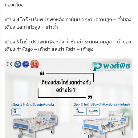
ของเตียง
เตียง 4 ไกร์ : ปรับพนักพิงหลัง ท่าชันเข่า ระดับความสูง – ต่ำของ
เตียง และท่าหัวสูง – เท้าต่ำ
เตียง 5 ไกร์ : ปรับพนักพิงหลัง ท่าชันเข่า ระดับความสูง – ต่ำของ
เตียง ท่าหัวสูง – เท้าต่ำ และท่าหัวต่ำ – เท้าสูง