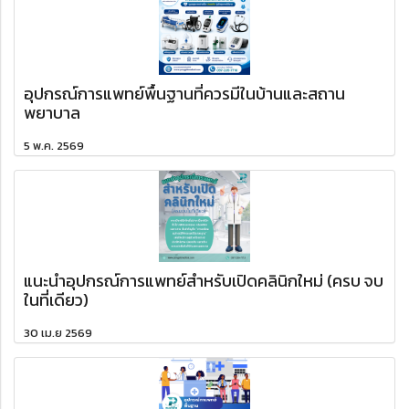
อุปกรณ์การแพทย์พื้นฐานที่ควรมีในบ้านและสถาน
พยาบาล
5 พ.ค. 2569
แนะนำอุปกรณ์การแพทย์สำหรับเปิดคลินิกใหม่ (ครบ จบ
ในที่เดียว)
30 เม.ย 2569