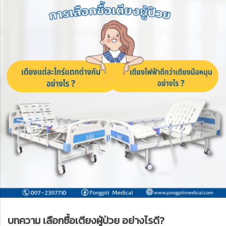
บทความ เลือกซื้อเตียงผู้ป่วย อย่างไรดี?