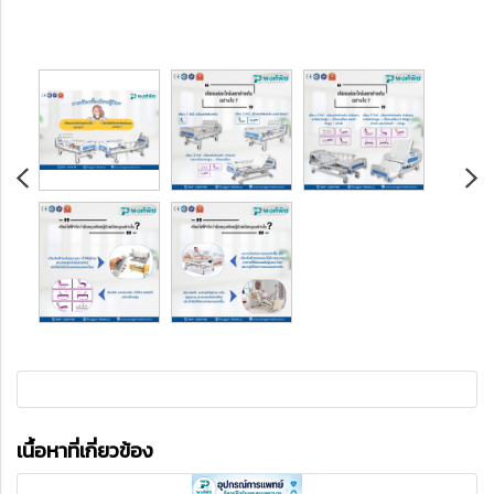
เนื้อหาที่เกี่ยวข้อง