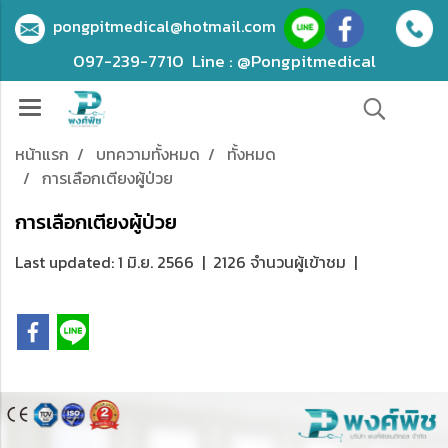
pongpitmedical@hotmail.com
097-239-7710
Line : @Pongpitmedical
หน้าแรก
บทความทั้งหมด
ทั้งหมด
การเลือกเตียงผู้ป่วย
การเลือกเตียงผู้ป่วย
Last updated: 1 มิ.ย. 2566
|
2126 จำนวนผู้เข้าชม
|