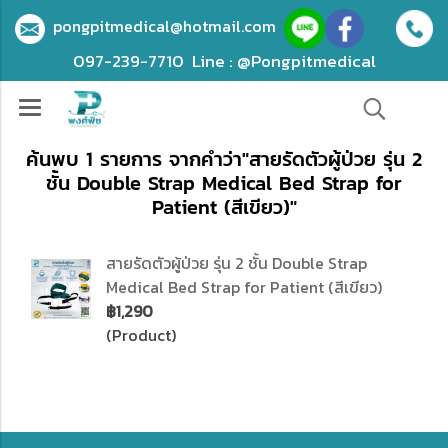
pongpitmedical@hotmail.com
097-239-7710
Line : @Pongpitmedical
ค้นพบ 1 รายการ จากคำว่า"สายรัดตัวผู้ป่วย รุ่น 2
ชั้น Double Strap Medical Bed Strap for
Patient (สีเขียว)"
สายรัดตัวผู้ป่วย รุ่น 2 ชั้น Double Strap
Medical Bed Strap for Patient (สีเขียว)
฿1,290
(Product)